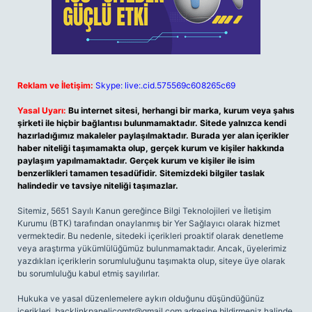
Reklam ve İletişim:
Skype: live:.cid.575569c608265c69
Yasal Uyarı:
Bu internet sitesi, herhangi bir marka, kurum veya şahıs
şirketi ile hiçbir bağlantısı bulunmamaktadır. Sitede yalnızca kendi
hazırladığımız makaleler paylaşılmaktadır. Burada yer alan içerikler
haber niteliği taşımamakta olup, gerçek kurum ve kişiler hakkında
paylaşım yapılmamaktadır. Gerçek kurum ve kişiler ile isim
benzerlikleri tamamen tesadüfidir. Sitemizdeki bilgiler taslak
halindedir ve tavsiye niteliği taşımazlar.
Sitemiz, 5651 Sayılı Kanun gereğince Bilgi Teknolojileri ve İletişim
Kurumu (BTK) tarafından onaylanmış bir Yer Sağlayıcı olarak hizmet
vermektedir. Bu nedenle, sitedeki içerikleri proaktif olarak denetleme
veya araştırma yükümlülüğümüz bulunmamaktadır. Ancak, üyelerimiz
yazdıkları içeriklerin sorumluluğunu taşımakta olup, siteye üye olarak
bu sorumluluğu kabul etmiş sayılırlar.
Hukuka ve yasal düzenlemelere aykırı olduğunu düşündüğünüz
içerikleri,
backlinkpanelicomtr@gmail.com
adresine bildirmeniz halinde,