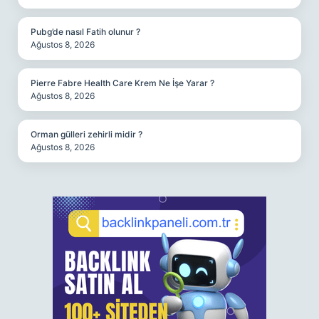
Pubg’de nasıl Fatih olunur ?
Ağustos 8, 2026
Pierre Fabre Health Care Krem Ne İşe Yarar ?
Ağustos 8, 2026
Orman gülleri zehirli midir ?
Ağustos 8, 2026