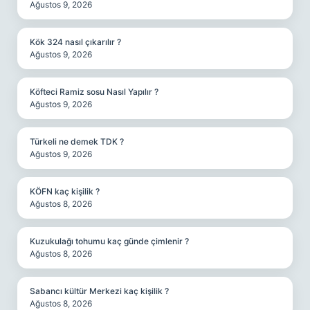
Ağustos 9, 2026
Kök 324 nasıl çıkarılır ?
Ağustos 9, 2026
Köfteci Ramiz sosu Nasıl Yapılır ?
Ağustos 9, 2026
Türkeli ne demek TDK ?
Ağustos 9, 2026
KÖFN kaç kişilik ?
Ağustos 8, 2026
Kuzukulağı tohumu kaç günde çimlenir ?
Ağustos 8, 2026
Sabancı kültür Merkezi kaç kişilik ?
Ağustos 8, 2026