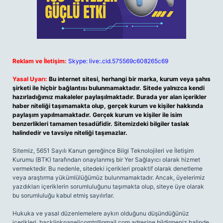
Reklam ve İletişim:
Skype: live:.cid.575569c608265c69
Yasal Uyarı:
Bu internet sitesi, herhangi bir marka, kurum veya şahıs
şirketi ile hiçbir bağlantısı bulunmamaktadır. Sitede yalnızca kendi
hazırladığımız makaleler paylaşılmaktadır. Burada yer alan içerikler
haber niteliği taşımamakta olup, gerçek kurum ve kişiler hakkında
paylaşım yapılmamaktadır. Gerçek kurum ve kişiler ile isim
benzerlikleri tamamen tesadüfidir. Sitemizdeki bilgiler taslak
halindedir ve tavsiye niteliği taşımazlar.
Sitemiz, 5651 Sayılı Kanun gereğince Bilgi Teknolojileri ve İletişim
Kurumu (BTK) tarafından onaylanmış bir Yer Sağlayıcı olarak hizmet
vermektedir. Bu nedenle, sitedeki içerikleri proaktif olarak denetleme
veya araştırma yükümlülüğümüz bulunmamaktadır. Ancak, üyelerimiz
yazdıkları içeriklerin sorumluluğunu taşımakta olup, siteye üye olarak
bu sorumluluğu kabul etmiş sayılırlar.
Hukuka ve yasal düzenlemelere aykırı olduğunu düşündüğünüz
içerikleri,
backlinkpanelicomtr@gmail.com
adresine bildirmeniz halinde,