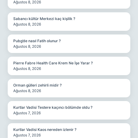
Ağustos 8, 2026
Sabancı kültür Merkezi kaç kişilik ?
Ağustos 8, 2026
Pubg’de nasıl Fatih olunur ?
Ağustos 8, 2026
Pierre Fabre Health Care Krem Ne İşe Yarar ?
Ağustos 8, 2026
Orman gülleri zehirli midir ?
Ağustos 8, 2026
Kurtlar Vadisi Testere kaçıncı bölümde oldu ?
Ağustos 7, 2026
Kurtlar Vadisi Kaos nereden izlenir ?
Ağustos 7, 2026