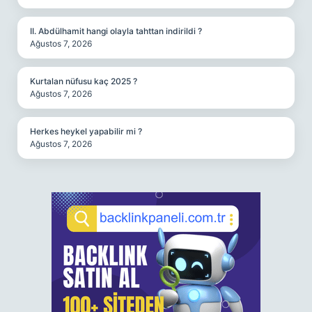
II. Abdülhamit hangi olayla tahttan indirildi ?
Ağustos 7, 2026
Kurtalan nüfusu kaç 2025 ?
Ağustos 7, 2026
Herkes heykel yapabilir mi ?
Ağustos 7, 2026