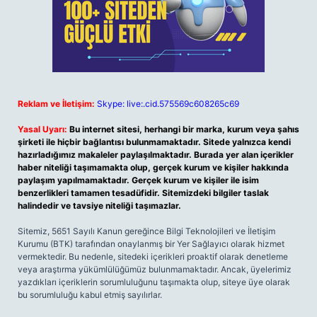
Reklam ve İletişim:
Skype: live:.cid.575569c608265c69
Yasal Uyarı:
Bu internet sitesi, herhangi bir marka, kurum veya şahıs
şirketi ile hiçbir bağlantısı bulunmamaktadır. Sitede yalnızca kendi
hazırladığımız makaleler paylaşılmaktadır. Burada yer alan içerikler
haber niteliği taşımamakta olup, gerçek kurum ve kişiler hakkında
paylaşım yapılmamaktadır. Gerçek kurum ve kişiler ile isim
benzerlikleri tamamen tesadüfidir. Sitemizdeki bilgiler taslak
halindedir ve tavsiye niteliği taşımazlar.
Sitemiz, 5651 Sayılı Kanun gereğince Bilgi Teknolojileri ve İletişim
Kurumu (BTK) tarafından onaylanmış bir Yer Sağlayıcı olarak hizmet
vermektedir. Bu nedenle, sitedeki içerikleri proaktif olarak denetleme
veya araştırma yükümlülüğümüz bulunmamaktadır. Ancak, üyelerimiz
yazdıkları içeriklerin sorumluluğunu taşımakta olup, siteye üye olarak
bu sorumluluğu kabul etmiş sayılırlar.