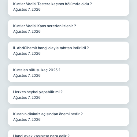
Kurtlar Vadisi Testere kaçıncı bölümde oldu ?
Ağustos 7, 2026
Kurtlar Vadisi Kaos nereden izlenir ?
Ağustos 7, 2026
II. Abdülhamit hangi olayla tahttan indirildi ?
Ağustos 7, 2026
Kurtalan nüfusu kaç 2025 ?
Ağustos 7, 2026
Herkes heykel yapabilir mi ?
Ağustos 7, 2026
Kuranın dinimiz açısından önemi nedir ?
Ağustos 7, 2026
Hangi ayak kaşınırsa para gelir ?