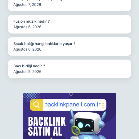
Ağustos 7, 2026
Fusion müzik nedir ?
Ağustos 6, 2026
Bıçak balığı hangi balıklarla yaşar ?
Ağustos 6, 2026
Bacı birliği nedir ?
Ağustos 5, 2026