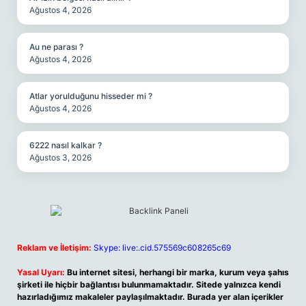
Ağustos 4, 2026
Au ne parası ?
Ağustos 4, 2026
Atlar yorulduğunu hisseder mi ?
Ağustos 4, 2026
6222 nasıl kalkar ?
Ağustos 3, 2026
Reklam ve İletişim:
Skype: live:.cid.575569c608265c69
Yasal Uyarı:
Bu internet sitesi, herhangi bir marka, kurum veya şahıs
şirketi ile hiçbir bağlantısı bulunmamaktadır. Sitede yalnızca kendi
hazırladığımız makaleler paylaşılmaktadır. Burada yer alan içerikler