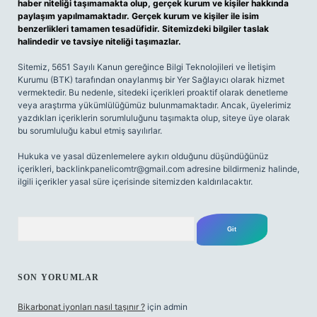
haber niteliği taşımamakta olup, gerçek kurum ve kişiler hakkında
paylaşım yapılmamaktadır. Gerçek kurum ve kişiler ile isim
benzerlikleri tamamen tesadüfidir. Sitemizdeki bilgiler taslak
halindedir ve tavsiye niteliği taşımazlar.
Sitemiz, 5651 Sayılı Kanun gereğince Bilgi Teknolojileri ve İletişim
Kurumu (BTK) tarafından onaylanmış bir Yer Sağlayıcı olarak hizmet
vermektedir. Bu nedenle, sitedeki içerikleri proaktif olarak denetleme
veya araştırma yükümlülüğümüz bulunmamaktadır. Ancak, üyelerimiz
yazdıkları içeriklerin sorumluluğunu taşımakta olup, siteye üye olarak
bu sorumluluğu kabul etmiş sayılırlar.
Hukuka ve yasal düzenlemelere aykırı olduğunu düşündüğünüz
içerikleri,
backlinkpanelicomtr@gmail.com
adresine bildirmeniz halinde,
ilgili içerikler yasal süre içerisinde sitemizden kaldırılacaktır.
Arama
SON YORUMLAR
Bikarbonat iyonları nasıl taşınır ?
için
admin