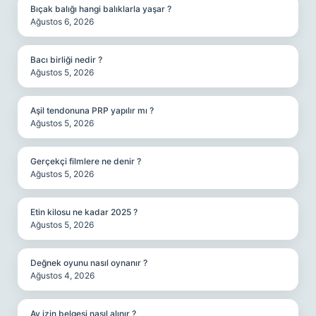
Bıçak balığı hangi balıklarla yaşar ?
Ağustos 6, 2026
Bacı birliği nedir ?
Ağustos 5, 2026
Aşil tendonuna PRP yapılır mı ?
Ağustos 5, 2026
Gerçekçi filmlere ne denir ?
Ağustos 5, 2026
Etin kilosu ne kadar 2025 ?
Ağustos 5, 2026
Değnek oyunu nasıl oynanır ?
Ağustos 4, 2026
Av izin belgesi nasıl alınır ?