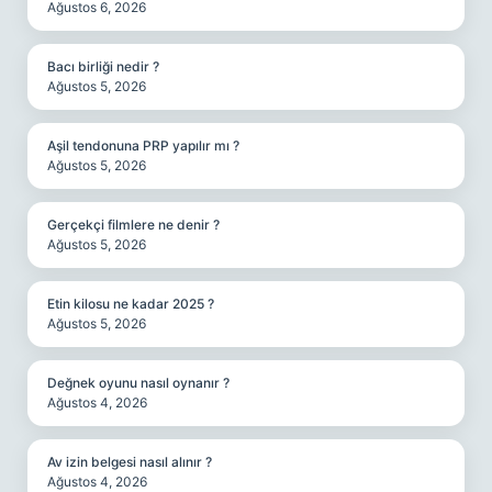
Ağustos 6, 2026
Bacı birliği nedir ?
Ağustos 5, 2026
Aşil tendonuna PRP yapılır mı ?
Ağustos 5, 2026
Gerçekçi filmlere ne denir ?
Ağustos 5, 2026
Etin kilosu ne kadar 2025 ?
Ağustos 5, 2026
Değnek oyunu nasıl oynanır ?
Ağustos 4, 2026
Av izin belgesi nasıl alınır ?
Ağustos 4, 2026