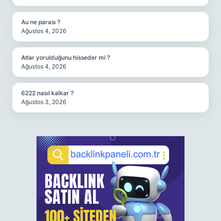
Au ne parası ?
Ağustos 4, 2026
Atlar yorulduğunu hisseder mi ?
Ağustos 4, 2026
6222 nasıl kalkar ?
Ağustos 3, 2026