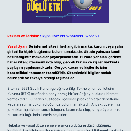
Reklam ve İletişim:
Skype: live:.cid.575569c608265c69
Yasal Uyarı:
Bu internet sitesi, herhangi bir marka, kurum veya şahıs
şirketi ile hiçbir bağlantısı bulunmamaktadır. Sitede yalnızca kendi
hazırladığımız makaleler paylaşılmaktadır. Burada yer alan içerikler
haber niteliği taşımamakta olup, gerçek kurum ve kişiler hakkında
paylaşım yapılmamaktadır. Gerçek kurum ve kişiler ile isim
benzerlikleri tamamen tesadüfidir. Sitemizdeki bilgiler taslak
halindedir ve tavsiye niteliği taşımazlar.
Sitemiz, 5651 Sayılı Kanun gereğince Bilgi Teknolojileri ve İletişim
Kurumu (BTK) tarafından onaylanmış bir Yer Sağlayıcı olarak hizmet
vermektedir. Bu nedenle, sitedeki içerikleri proaktif olarak denetleme
veya araştırma yükümlülüğümüz bulunmamaktadır. Ancak, üyelerimiz
yazdıkları içeriklerin sorumluluğunu taşımakta olup, siteye üye olarak
bu sorumluluğu kabul etmiş sayılırlar.
Hukuka ve yasal düzenlemelere aykırı olduğunu düşündüğünüz
içerikleri,
backlinkpanelicomtr@gmail.com
adresine bildirmeniz halinde,