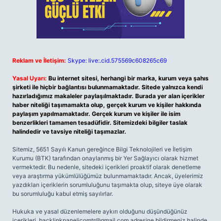
Reklam ve İletişim:
Skype: live:.cid.575569c608265c69
Yasal Uyarı:
Bu internet sitesi, herhangi bir marka, kurum veya şahıs
şirketi ile hiçbir bağlantısı bulunmamaktadır. Sitede yalnızca kendi
hazırladığımız makaleler paylaşılmaktadır. Burada yer alan içerikler
haber niteliği taşımamakta olup, gerçek kurum ve kişiler hakkında
paylaşım yapılmamaktadır. Gerçek kurum ve kişiler ile isim
benzerlikleri tamamen tesadüfidir. Sitemizdeki bilgiler taslak
halindedir ve tavsiye niteliği taşımazlar.
Sitemiz, 5651 Sayılı Kanun gereğince Bilgi Teknolojileri ve İletişim
Kurumu (BTK) tarafından onaylanmış bir Yer Sağlayıcı olarak hizmet
vermektedir. Bu nedenle, sitedeki içerikleri proaktif olarak denetleme
veya araştırma yükümlülüğümüz bulunmamaktadır. Ancak, üyelerimiz
yazdıkları içeriklerin sorumluluğunu taşımakta olup, siteye üye olarak
bu sorumluluğu kabul etmiş sayılırlar.
Hukuka ve yasal düzenlemelere aykırı olduğunu düşündüğünüz
içerikleri,
backlinkpanelicomtr@gmail.com
adresine bildirmeniz halinde,