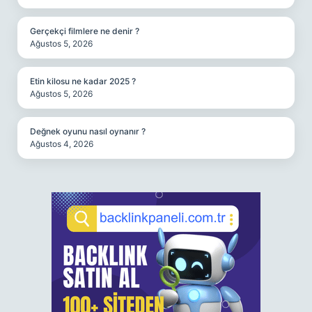
Gerçekçi filmlere ne denir ?
Ağustos 5, 2026
Etin kilosu ne kadar 2025 ?
Ağustos 5, 2026
Değnek oyunu nasıl oynanır ?
Ağustos 4, 2026