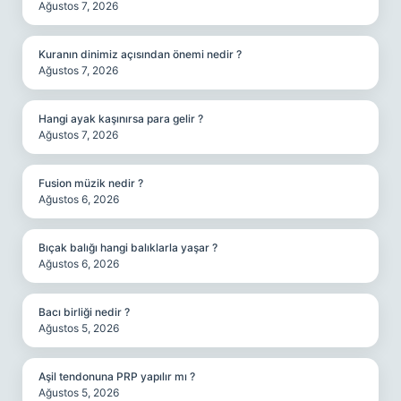
Ağustos 7, 2026
Kuranın dinimiz açısından önemi nedir ?
Ağustos 7, 2026
Hangi ayak kaşınırsa para gelir ?
Ağustos 7, 2026
Fusion müzik nedir ?
Ağustos 6, 2026
Bıçak balığı hangi balıklarla yaşar ?
Ağustos 6, 2026
Bacı birliği nedir ?
Ağustos 5, 2026
Aşil tendonuna PRP yapılır mı ?
Ağustos 5, 2026