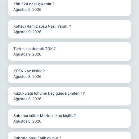
Kök 324 nasıl çıkarılır ?
Ağustos 9, 2026
Köfteci Ramiz sosu Nasıl Yapılır ?
Ağustos 9, 2026
Türkeli ne demek TDK ?
Ağustos 9, 2026
KÖFN kaç kişilik ?
Ağustos 8, 2026
Kuzukulağı tohumu kaç günde çimlenir ?
Ağustos 8, 2026
Sabancı kültür Merkezi kaç kişilik ?
Ağustos 8, 2026
Pubg’de nasıl Fatih olunur ?