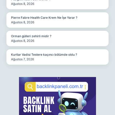
Ağustos 8, 2026
Pierre Fabre Health Care Krem Ne İşe Yarar ?
Ağustos 8, 2026
Orman gülleri zehirli midir ?
Ağustos 8, 2026
Kurtlar Vadisi Testere kaçıncı bölümde oldu ?
Ağustos 7, 2026