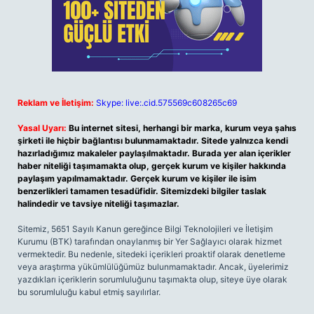
Reklam ve İletişim:
Skype: live:.cid.575569c608265c69
Yasal Uyarı:
Bu internet sitesi, herhangi bir marka, kurum veya şahıs
şirketi ile hiçbir bağlantısı bulunmamaktadır. Sitede yalnızca kendi
hazırladığımız makaleler paylaşılmaktadır. Burada yer alan içerikler
haber niteliği taşımamakta olup, gerçek kurum ve kişiler hakkında
paylaşım yapılmamaktadır. Gerçek kurum ve kişiler ile isim
benzerlikleri tamamen tesadüfidir. Sitemizdeki bilgiler taslak
halindedir ve tavsiye niteliği taşımazlar.
Sitemiz, 5651 Sayılı Kanun gereğince Bilgi Teknolojileri ve İletişim
Kurumu (BTK) tarafından onaylanmış bir Yer Sağlayıcı olarak hizmet
vermektedir. Bu nedenle, sitedeki içerikleri proaktif olarak denetleme
veya araştırma yükümlülüğümüz bulunmamaktadır. Ancak, üyelerimiz
yazdıkları içeriklerin sorumluluğunu taşımakta olup, siteye üye olarak
bu sorumluluğu kabul etmiş sayılırlar.