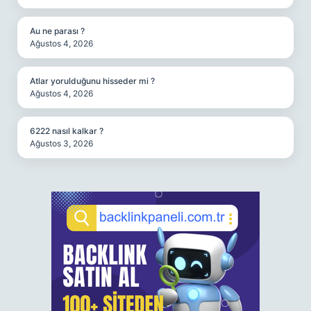
Au ne parası ?
Ağustos 4, 2026
Atlar yorulduğunu hisseder mi ?
Ağustos 4, 2026
6222 nasıl kalkar ?
Ağustos 3, 2026