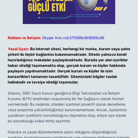
Reklam ve İletişim:
Skype: live:.cid.575569c608265c69
Yasal Uyarı:
Bu internet sitesi, herhangi bir marka, kurum veya şahıs
şirketi ile hiçbir bağlantısı bulunmamaktadır. Sitede yalnızca kendi
hazırladığımız makaleler paylaşılmaktadır. Burada yer alan içerikler
haber niteliği taşımamakta olup, gerçek kurum ve kişiler hakkında
paylaşım yapılmamaktadır. Gerçek kurum ve kişiler ile isim
benzerlikleri tamamen tesadüfidir. Sitemizdeki bilgiler taslak
halindedir ve tavsiye niteliği taşımazlar.
Sitemiz, 5651 Sayılı Kanun gereğince Bilgi Teknolojileri ve İletişim
Kurumu (BTK) tarafından onaylanmış bir Yer Sağlayıcı olarak hizmet
vermektedir. Bu nedenle, sitedeki içerikleri proaktif olarak denetleme
veya araştırma yükümlülüğümüz bulunmamaktadır. Ancak, üyelerimiz
yazdıkları içeriklerin sorumluluğunu taşımakta olup, siteye üye olarak
bu sorumluluğu kabul etmiş sayılırlar.
Hukuka ve yasal düzenlemelere aykırı olduğunu düşündüğünüz
içerikleri,
backlinkpanelicomtr@gmail.com
adresine bildirmeniz halinde,