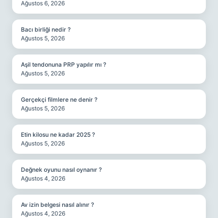
Ağustos 6, 2026
Bacı birliği nedir ?
Ağustos 5, 2026
Aşil tendonuna PRP yapılır mı ?
Ağustos 5, 2026
Gerçekçi filmlere ne denir ?
Ağustos 5, 2026
Etin kilosu ne kadar 2025 ?
Ağustos 5, 2026
Değnek oyunu nasıl oynanır ?
Ağustos 4, 2026
Av izin belgesi nasıl alınır ?
Ağustos 4, 2026