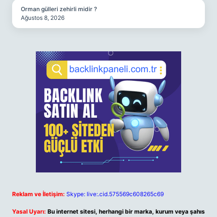
Orman gülleri zehirli midir ?
Ağustos 8, 2026
Reklam ve İletişim:
Skype: live:.cid.575569c608265c69
Yasal Uyarı:
Bu internet sitesi, herhangi bir marka, kurum veya şahıs