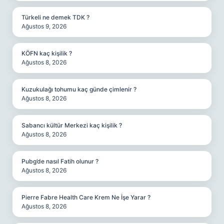
Türkeli ne demek TDK ?
Ağustos 9, 2026
KÖFN kaç kişilik ?
Ağustos 8, 2026
Kuzukulağı tohumu kaç günde çimlenir ?
Ağustos 8, 2026
Sabancı kültür Merkezi kaç kişilik ?
Ağustos 8, 2026
Pubg’de nasıl Fatih olunur ?
Ağustos 8, 2026
Pierre Fabre Health Care Krem Ne İşe Yarar ?
Ağustos 8, 2026