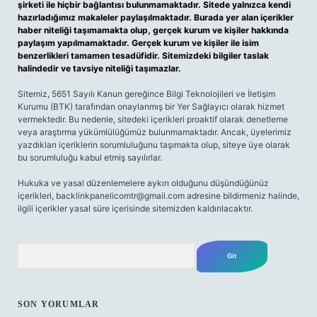
şirketi ile hiçbir bağlantısı bulunmamaktadır. Sitede yalnızca kendi
hazırladığımız makaleler paylaşılmaktadır. Burada yer alan içerikler
haber niteliği taşımamakta olup, gerçek kurum ve kişiler hakkında
paylaşım yapılmamaktadır. Gerçek kurum ve kişiler ile isim
benzerlikleri tamamen tesadüfidir. Sitemizdeki bilgiler taslak
halindedir ve tavsiye niteliği taşımazlar.
Sitemiz, 5651 Sayılı Kanun gereğince Bilgi Teknolojileri ve İletişim
Kurumu (BTK) tarafından onaylanmış bir Yer Sağlayıcı olarak hizmet
vermektedir. Bu nedenle, sitedeki içerikleri proaktif olarak denetleme
veya araştırma yükümlülüğümüz bulunmamaktadır. Ancak, üyelerimiz
yazdıkları içeriklerin sorumluluğunu taşımakta olup, siteye üye olarak
bu sorumluluğu kabul etmiş sayılırlar.
Hukuka ve yasal düzenlemelere aykırı olduğunu düşündüğünüz
içerikleri,
backlinkpanelicomtr@gmail.com
adresine bildirmeniz halinde,
ilgili içerikler yasal süre içerisinde sitemizden kaldırılacaktır.
Arama
SON YORUMLAR