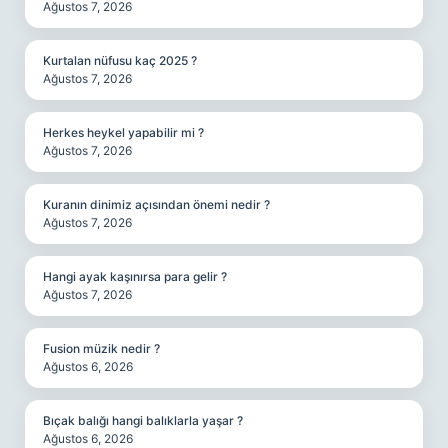
Ağustos 7, 2026
Kurtalan nüfusu kaç 2025 ?
Ağustos 7, 2026
Herkes heykel yapabilir mi ?
Ağustos 7, 2026
Kuranın dinimiz açısından önemi nedir ?
Ağustos 7, 2026
Hangi ayak kaşınırsa para gelir ?
Ağustos 7, 2026
Fusion müzik nedir ?
Ağustos 6, 2026
Bıçak balığı hangi balıklarla yaşar ?
Ağustos 6, 2026