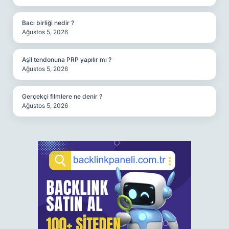
Bacı birliği nedir ?
Ağustos 5, 2026
Aşil tendonuna PRP yapılır mı ?
Ağustos 5, 2026
Gerçekçi filmlere ne denir ?
Ağustos 5, 2026