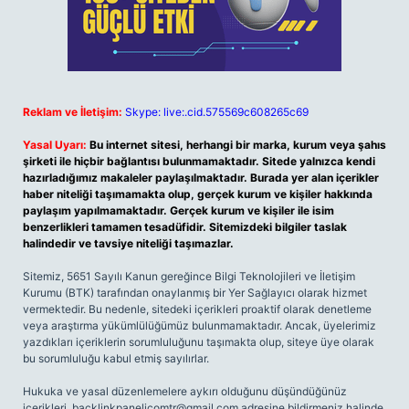
Reklam ve İletişim:
Skype: live:.cid.575569c608265c69
Yasal Uyarı:
Bu internet sitesi, herhangi bir marka, kurum veya şahıs
şirketi ile hiçbir bağlantısı bulunmamaktadır. Sitede yalnızca kendi
hazırladığımız makaleler paylaşılmaktadır. Burada yer alan içerikler
haber niteliği taşımamakta olup, gerçek kurum ve kişiler hakkında
paylaşım yapılmamaktadır. Gerçek kurum ve kişiler ile isim
benzerlikleri tamamen tesadüfidir. Sitemizdeki bilgiler taslak
halindedir ve tavsiye niteliği taşımazlar.
Sitemiz, 5651 Sayılı Kanun gereğince Bilgi Teknolojileri ve İletişim
Kurumu (BTK) tarafından onaylanmış bir Yer Sağlayıcı olarak hizmet
vermektedir. Bu nedenle, sitedeki içerikleri proaktif olarak denetleme
veya araştırma yükümlülüğümüz bulunmamaktadır. Ancak, üyelerimiz
yazdıkları içeriklerin sorumluluğunu taşımakta olup, siteye üye olarak
bu sorumluluğu kabul etmiş sayılırlar.
Hukuka ve yasal düzenlemelere aykırı olduğunu düşündüğünüz
içerikleri,
backlinkpanelicomtr@gmail.com
adresine bildirmeniz halinde,