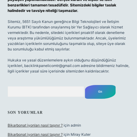
benzerlikleri tamamen tesadüfidir. Sitemizdeki bilgiler taslak
halindedir ve tavsiye niteliği taşımazlar.
Sitemiz, 5651 Sayılı Kanun gereğince Bilgi Teknolojileri ve İletişim
Kurumu (BTK) tarafından onaylanmış bir Yer Sağlayıcı olarak hizmet
vermektedir. Bu nedenle, sitedeki içerikleri proaktif olarak denetleme
veya araştırma yükümlülüğümüz bulunmamaktadır. Ancak, üyelerimiz
yazdıkları içeriklerin sorumluluğunu taşımakta olup, siteye üye olarak
bu sorumluluğu kabul etmiş sayılırlar.
Hukuka ve yasal düzenlemelere aykırı olduğunu düşündüğünüz
içerikleri,
backlinkpanelicomtr@gmail.com
adresine bildirmeniz halinde,
ilgili içerikler yasal süre içerisinde sitemizden kaldırılacaktır.
Arama
SON YORUMLAR
Bikarbonat iyonları nasıl taşınır ?
için
admin
Bikarbonat iyonları nasıl taşınır ?
için
Miray Kuter