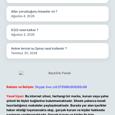
Atlar yorulduğunu hisseder mi ?
Ağustos 4, 2026
6222 nasıl kalkar ?
Ağustos 3, 2026
Avène termal su Sprey nasıl kullanılır ?
Temmuz 30, 2026
Reklam ve İletişim:
Skype: live:.cid.575569c608265c69
Yasal Uyarı:
Bu internet sitesi, herhangi bir marka, kurum veya şahıs
şirketi ile hiçbir bağlantısı bulunmamaktadır. Sitede yalnızca kendi
hazırladığımız makaleler paylaşılmaktadır. Burada yer alan içerikler
haber niteliği taşımamakta olup, gerçek kurum ve kişiler hakkında
paylaşım yapılmamaktadır. Gerçek kurum ve kişiler ile isim