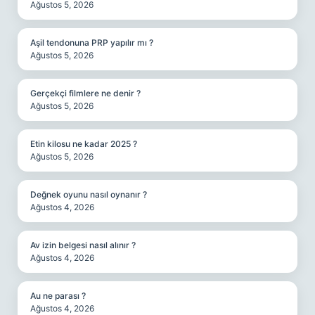
Ağustos 5, 2026
Aşil tendonuna PRP yapılır mı ?
Ağustos 5, 2026
Gerçekçi filmlere ne denir ?
Ağustos 5, 2026
Etin kilosu ne kadar 2025 ?
Ağustos 5, 2026
Değnek oyunu nasıl oynanır ?
Ağustos 4, 2026
Av izin belgesi nasıl alınır ?
Ağustos 4, 2026
Au ne parası ?
Ağustos 4, 2026