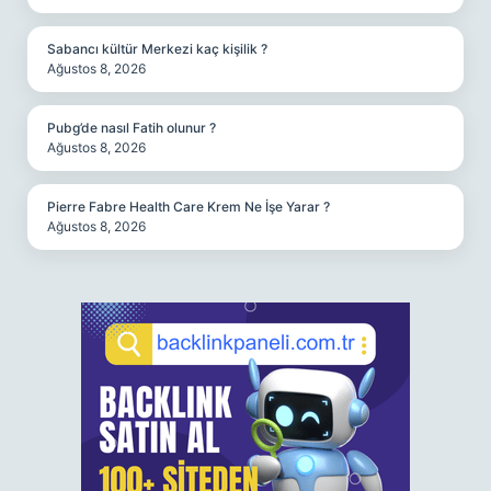
Sabancı kültür Merkezi kaç kişilik ?
Ağustos 8, 2026
Pubg’de nasıl Fatih olunur ?
Ağustos 8, 2026
Pierre Fabre Health Care Krem Ne İşe Yarar ?
Ağustos 8, 2026