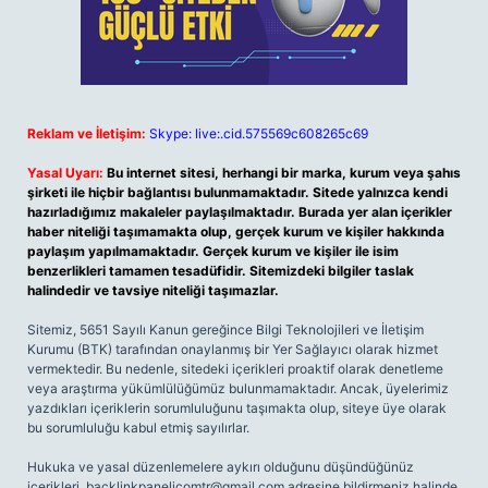
Reklam ve İletişim:
Skype: live:.cid.575569c608265c69
Yasal Uyarı:
Bu internet sitesi, herhangi bir marka, kurum veya şahıs
şirketi ile hiçbir bağlantısı bulunmamaktadır. Sitede yalnızca kendi
hazırladığımız makaleler paylaşılmaktadır. Burada yer alan içerikler
haber niteliği taşımamakta olup, gerçek kurum ve kişiler hakkında
paylaşım yapılmamaktadır. Gerçek kurum ve kişiler ile isim
benzerlikleri tamamen tesadüfidir. Sitemizdeki bilgiler taslak
halindedir ve tavsiye niteliği taşımazlar.
Sitemiz, 5651 Sayılı Kanun gereğince Bilgi Teknolojileri ve İletişim
Kurumu (BTK) tarafından onaylanmış bir Yer Sağlayıcı olarak hizmet
vermektedir. Bu nedenle, sitedeki içerikleri proaktif olarak denetleme
veya araştırma yükümlülüğümüz bulunmamaktadır. Ancak, üyelerimiz
yazdıkları içeriklerin sorumluluğunu taşımakta olup, siteye üye olarak
bu sorumluluğu kabul etmiş sayılırlar.
Hukuka ve yasal düzenlemelere aykırı olduğunu düşündüğünüz
içerikleri,
backlinkpanelicomtr@gmail.com
adresine bildirmeniz halinde,