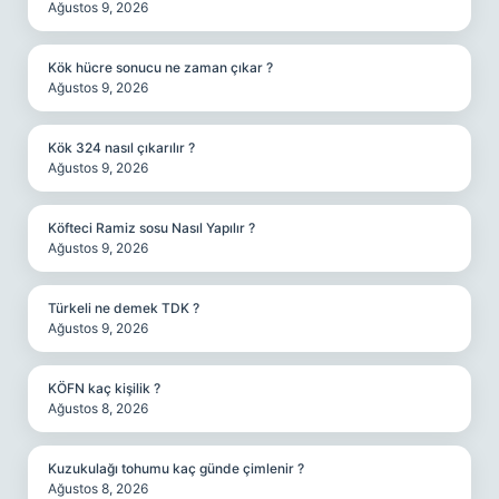
Ağustos 9, 2026
Kök hücre sonucu ne zaman çıkar ?
Ağustos 9, 2026
Kök 324 nasıl çıkarılır ?
Ağustos 9, 2026
Köfteci Ramiz sosu Nasıl Yapılır ?
Ağustos 9, 2026
Türkeli ne demek TDK ?
Ağustos 9, 2026
KÖFN kaç kişilik ?
Ağustos 8, 2026
Kuzukulağı tohumu kaç günde çimlenir ?
Ağustos 8, 2026