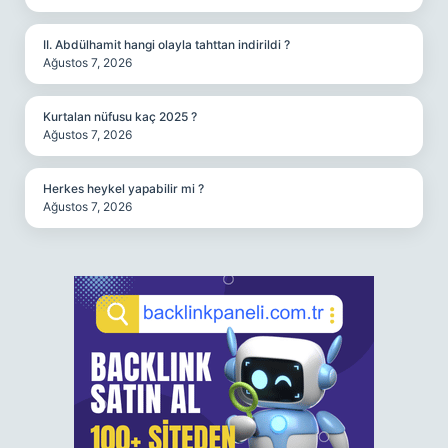
II. Abdülhamit hangi olayla tahttan indirildi ?
Ağustos 7, 2026
Kurtalan nüfusu kaç 2025 ?
Ağustos 7, 2026
Herkes heykel yapabilir mi ?
Ağustos 7, 2026