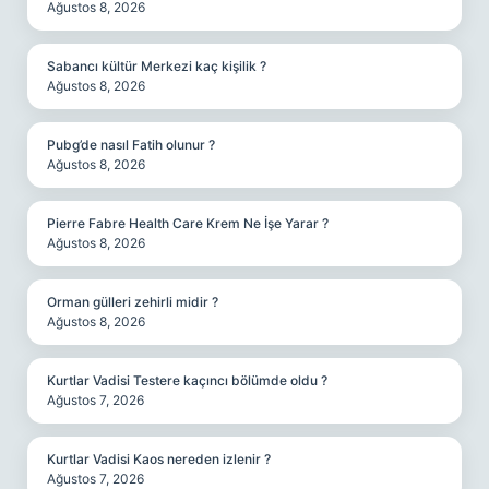
Ağustos 8, 2026
Sabancı kültür Merkezi kaç kişilik ?
Ağustos 8, 2026
Pubg’de nasıl Fatih olunur ?
Ağustos 8, 2026
Pierre Fabre Health Care Krem Ne İşe Yarar ?
Ağustos 8, 2026
Orman gülleri zehirli midir ?
Ağustos 8, 2026
Kurtlar Vadisi Testere kaçıncı bölümde oldu ?
Ağustos 7, 2026
Kurtlar Vadisi Kaos nereden izlenir ?
Ağustos 7, 2026