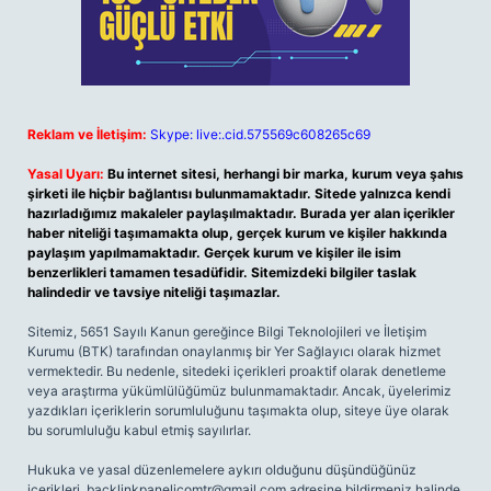
Reklam ve İletişim:
Skype: live:.cid.575569c608265c69
Yasal Uyarı:
Bu internet sitesi, herhangi bir marka, kurum veya şahıs
şirketi ile hiçbir bağlantısı bulunmamaktadır. Sitede yalnızca kendi
hazırladığımız makaleler paylaşılmaktadır. Burada yer alan içerikler
haber niteliği taşımamakta olup, gerçek kurum ve kişiler hakkında
paylaşım yapılmamaktadır. Gerçek kurum ve kişiler ile isim
benzerlikleri tamamen tesadüfidir. Sitemizdeki bilgiler taslak
halindedir ve tavsiye niteliği taşımazlar.
Sitemiz, 5651 Sayılı Kanun gereğince Bilgi Teknolojileri ve İletişim
Kurumu (BTK) tarafından onaylanmış bir Yer Sağlayıcı olarak hizmet
vermektedir. Bu nedenle, sitedeki içerikleri proaktif olarak denetleme
veya araştırma yükümlülüğümüz bulunmamaktadır. Ancak, üyelerimiz
yazdıkları içeriklerin sorumluluğunu taşımakta olup, siteye üye olarak
bu sorumluluğu kabul etmiş sayılırlar.
Hukuka ve yasal düzenlemelere aykırı olduğunu düşündüğünüz
içerikleri,
backlinkpanelicomtr@gmail.com
adresine bildirmeniz halinde,