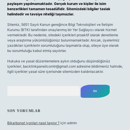
paylaşım yapılmamaktadır. Gerçek kurum ve kişiler ile isim
benzerlikleri tamamen tesadüfidir. Sitemizdeki bilgiler taslak
halindedir ve tavsiye niteliği taşımazlar.
Sitemiz, 5651 Sayılı Kanun gereğince Bilgi Teknolojileri ve İletişim
Kurumu (BTK) tarafından onaylanmış bir Yer Sağlayıcı olarak hizmet
vermektedir. Bu nedenle, sitedeki içerikleri proaktif olarak denetleme
veya araştırma yükümlülüğümüz bulunmamaktadır. Ancak, üyelerimiz
yazdıkları içeriklerin sorumluluğunu taşımakta olup, siteye üye olarak
bu sorumluluğu kabul etmiş sayılırlar.
Hukuka ve yasal düzenlemelere aykırı olduğunu düşündüğünüz
içerikleri,
backlinkpanelicomtr@gmail.com
adresine bildirmeniz halinde,
ilgili içerikler yasal süre içerisinde sitemizden kaldırılacaktır.
Arama
SON YORUMLAR
Bikarbonat iyonları nasıl taşınır ?
için
admin