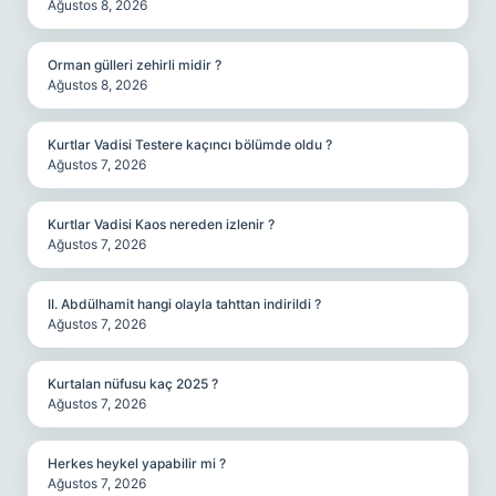
Ağustos 8, 2026
Orman gülleri zehirli midir ?
Ağustos 8, 2026
Kurtlar Vadisi Testere kaçıncı bölümde oldu ?
Ağustos 7, 2026
Kurtlar Vadisi Kaos nereden izlenir ?
Ağustos 7, 2026
II. Abdülhamit hangi olayla tahttan indirildi ?
Ağustos 7, 2026
Kurtalan nüfusu kaç 2025 ?
Ağustos 7, 2026
Herkes heykel yapabilir mi ?
Ağustos 7, 2026