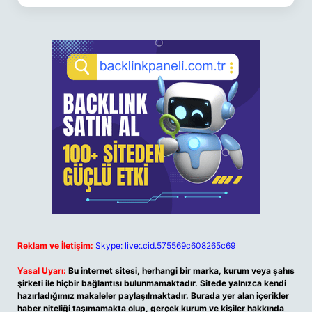
Reklam ve İletişim:
Skype: live:.cid.575569c608265c69
Yasal Uyarı:
Bu internet sitesi, herhangi bir marka, kurum veya şahıs
şirketi ile hiçbir bağlantısı bulunmamaktadır. Sitede yalnızca kendi
hazırladığımız makaleler paylaşılmaktadır. Burada yer alan içerikler
haber niteliği taşımamakta olup, gerçek kurum ve kişiler hakkında