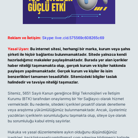
Reklam ve İletişim:
Skype: live:.cid.575569c608265c69
Yasal Uyarı:
Bu internet sitesi, herhangi bir marka, kurum veya şahıs
şirketi ile hiçbir bağlantısı bulunmamaktadır. Sitede yalnızca kendi
hazırladığımız makaleler paylaşılmaktadır. Burada yer alan içerikler
haber niteliği taşımamakta olup, gerçek kurum ve kişiler hakkında
paylaşım yapılmamaktadır. Gerçek kurum ve kişiler ile isim
benzerlikleri tamamen tesadüfidir. Sitemizdeki bilgiler taslak
halindedir ve tavsiye niteliği taşımazlar.
Sitemiz, 5651 Sayılı Kanun gereğince Bilgi Teknolojileri ve İletişim
Kurumu (BTK) tarafından onaylanmış bir Yer Sağlayıcı olarak hizmet
vermektedir. Bu nedenle, sitedeki içerikleri proaktif olarak denetleme
veya araştırma yükümlülüğümüz bulunmamaktadır. Ancak, üyelerimiz
yazdıkları içeriklerin sorumluluğunu taşımakta olup, siteye üye olarak
bu sorumluluğu kabul etmiş sayılırlar.
Hukuka ve yasal düzenlemelere aykırı olduğunu düşündüğünüz
içerikleri,
backlinkpanelicomtr@gmail.com
adresine bildirmeniz halinde,