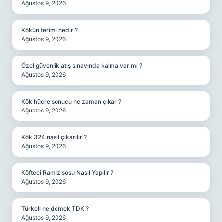
Ağustos 9, 2026
Kökün terimi nedir ?
Ağustos 9, 2026
Özel güvenlik atış sınavında kalma var mı ?
Ağustos 9, 2026
Kök hücre sonucu ne zaman çıkar ?
Ağustos 9, 2026
Kök 324 nasıl çıkarılır ?
Ağustos 9, 2026
Köfteci Ramiz sosu Nasıl Yapılır ?
Ağustos 9, 2026
Türkeli ne demek TDK ?
Ağustos 9, 2026