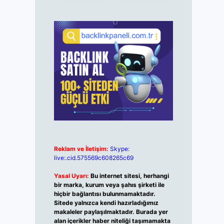
Reklam ve İletişim:
Skype:
live:.cid.575569c608265c69
Yasal Uyarı:
Bu internet sitesi, herhangi
bir marka, kurum veya şahıs şirketi ile
hiçbir bağlantısı bulunmamaktadır.
Sitede yalnızca kendi hazırladığımız
makaleler paylaşılmaktadır. Burada yer
alan içerikler haber niteliği taşımamakta