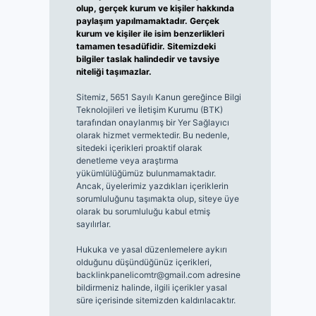
olup, gerçek kurum ve kişiler hakkında
paylaşım yapılmamaktadır. Gerçek
kurum ve kişiler ile isim benzerlikleri
tamamen tesadüfidir. Sitemizdeki
bilgiler taslak halindedir ve tavsiye
niteliği taşımazlar.
Sitemiz, 5651 Sayılı Kanun gereğince Bilgi
Teknolojileri ve İletişim Kurumu (BTK)
tarafından onaylanmış bir Yer Sağlayıcı
olarak hizmet vermektedir. Bu nedenle,
sitedeki içerikleri proaktif olarak
denetleme veya araştırma
yükümlülüğümüz bulunmamaktadır.
Ancak, üyelerimiz yazdıkları içeriklerin
sorumluluğunu taşımakta olup, siteye üye
olarak bu sorumluluğu kabul etmiş
sayılırlar.
Hukuka ve yasal düzenlemelere aykırı
olduğunu düşündüğünüz içerikleri,
backlinkpanelicomtr@gmail.com
adresine
bildirmeniz halinde, ilgili içerikler yasal
süre içerisinde sitemizden kaldırılacaktır.