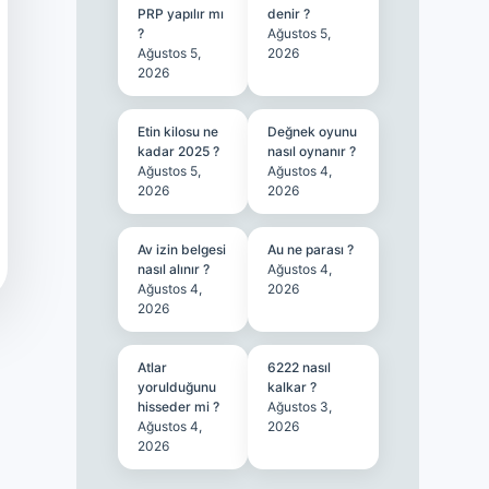
PRP yapılır mı
denir ?
?
Ağustos 5,
Ağustos 5,
2026
2026
Etin kilosu ne
Değnek oyunu
kadar 2025 ?
nasıl oynanır ?
Ağustos 5,
Ağustos 4,
2026
2026
Av izin belgesi
Au ne parası ?
nasıl alınır ?
Ağustos 4,
Ağustos 4,
2026
2026
Atlar
6222 nasıl
yorulduğunu
kalkar ?
hisseder mi ?
Ağustos 3,
Ağustos 4,
2026
2026