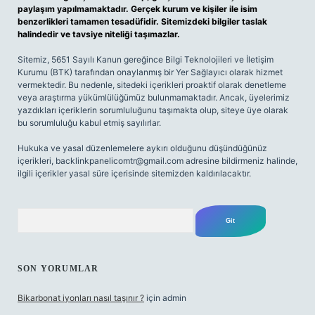
paylaşım yapılmamaktadır. Gerçek kurum ve kişiler ile isim
benzerlikleri tamamen tesadüfidir. Sitemizdeki bilgiler taslak
halindedir ve tavsiye niteliği taşımazlar.
Sitemiz, 5651 Sayılı Kanun gereğince Bilgi Teknolojileri ve İletişim
Kurumu (BTK) tarafından onaylanmış bir Yer Sağlayıcı olarak hizmet
vermektedir. Bu nedenle, sitedeki içerikleri proaktif olarak denetleme
veya araştırma yükümlülüğümüz bulunmamaktadır. Ancak, üyelerimiz
yazdıkları içeriklerin sorumluluğunu taşımakta olup, siteye üye olarak
bu sorumluluğu kabul etmiş sayılırlar.
Hukuka ve yasal düzenlemelere aykırı olduğunu düşündüğünüz
içerikleri,
backlinkpanelicomtr@gmail.com
adresine bildirmeniz halinde,
ilgili içerikler yasal süre içerisinde sitemizden kaldırılacaktır.
Arama
SON YORUMLAR
Bikarbonat iyonları nasıl taşınır ?
için
admin