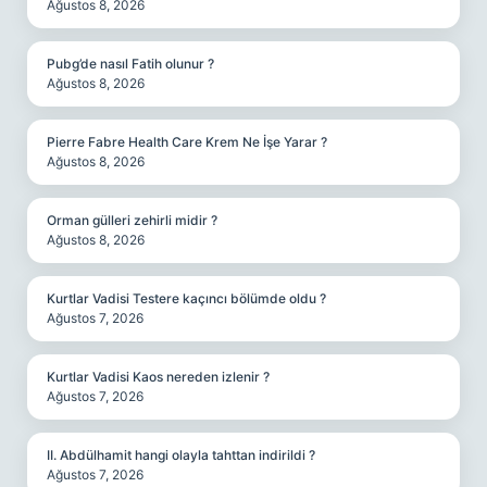
Ağustos 8, 2026
Pubg’de nasıl Fatih olunur ?
Ağustos 8, 2026
Pierre Fabre Health Care Krem Ne İşe Yarar ?
Ağustos 8, 2026
Orman gülleri zehirli midir ?
Ağustos 8, 2026
Kurtlar Vadisi Testere kaçıncı bölümde oldu ?
Ağustos 7, 2026
Kurtlar Vadisi Kaos nereden izlenir ?
Ağustos 7, 2026
II. Abdülhamit hangi olayla tahttan indirildi ?
Ağustos 7, 2026