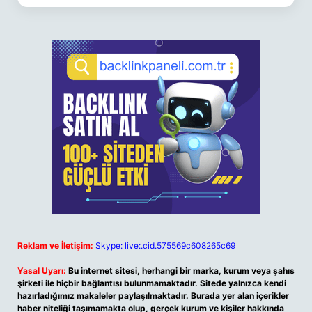
Reklam ve İletişim:
Skype: live:.cid.575569c608265c69
Yasal Uyarı:
Bu internet sitesi, herhangi bir marka, kurum veya şahıs
şirketi ile hiçbir bağlantısı bulunmamaktadır. Sitede yalnızca kendi
hazırladığımız makaleler paylaşılmaktadır. Burada yer alan içerikler
haber niteliği taşımamakta olup, gerçek kurum ve kişiler hakkında