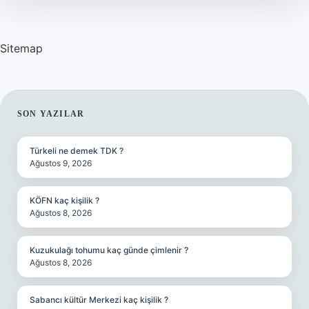
Sitemap
SIDEBAR
SON YAZILAR
Türkeli ne demek TDK ?
Ağustos 9, 2026
KÖFN kaç kişilik ?
Ağustos 8, 2026
Kuzukulağı tohumu kaç günde çimlenir ?
Ağustos 8, 2026
Sabancı kültür Merkezi kaç kişilik ?