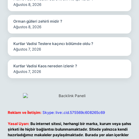
Ağustos 8, 2026
Orman gülleri zehirli midir ?
Ağustos 8, 2026
Kurtlar Vadisi Testere kaçıncı bölümde oldu ?
Ağustos 7, 2026
Kurtlar Vadisi Kaos nereden izlenir ?
Ağustos 7, 2026
Reklam ve İletişim:
Skype: live:.cid.575569c608265c69
Yasal Uyarı:
Bu internet sitesi, herhangi bir marka, kurum veya şahıs
şirketi ile hiçbir bağlantısı bulunmamaktadır. Sitede yalnızca kendi
hazırladığımız makaleler paylaşılmaktadır. Burada yer alan içerikler