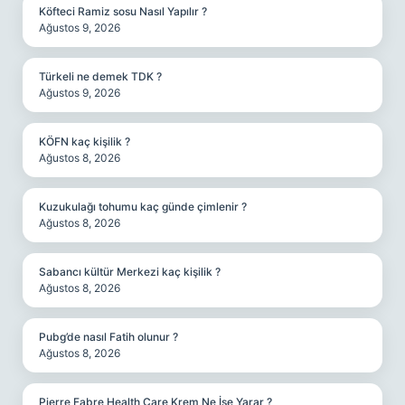
Köfteci Ramiz sosu Nasıl Yapılır ?
Ağustos 9, 2026
Türkeli ne demek TDK ?
Ağustos 9, 2026
KÖFN kaç kişilik ?
Ağustos 8, 2026
Kuzukulağı tohumu kaç günde çimlenir ?
Ağustos 8, 2026
Sabancı kültür Merkezi kaç kişilik ?
Ağustos 8, 2026
Pubg’de nasıl Fatih olunur ?
Ağustos 8, 2026
Pierre Fabre Health Care Krem Ne İşe Yarar ?