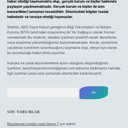
haber niteliği taşımamakta olup, gerçek kurum ve kişiler hakkında
paylaşım yapılmamaktadır. Gerçek kurum ve kişiler ile isim
benzerlikleri tamamen tesadüfidir. Sitemizdeki bilgiler taslak
halindedir ve tavsiye niteliği taşımazlar.
Sitemiz, 5651 Sayılı Kanun gereğince Bilgi Teknolojileri ve İletişim
Kurumu (BTK) tarafından onaylanmış bir Yer Sağlayıcı olarak hizmet
vermektedir. Bu nedenle, sitedeki içerikleri proaktif olarak denetleme
veya araştırma yükümlülüğümüz bulunmamaktadır. Ancak, üyelerimiz
yazdıkları içeriklerin sorumluluğunu taşımakta olup, siteye üye olarak
bu sorumluluğu kabul etmiş sayılırlar.
Hukuka ve yasal düzenlemelere aykırı olduğunu düşündüğünüz
içerikleri,
backlinkpanelicomtr@gmail.com
adresine bildirmeniz halinde,
ilgili içerikler yasal süre içerisinde sitemizden kaldırılacaktır.
Arama
SON YORUMLAR
Bikarbonat iyonları nasıl taşınır ?
için
admin