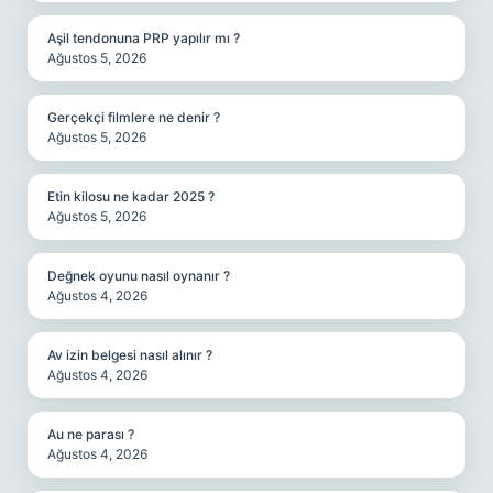
Aşil tendonuna PRP yapılır mı ?
Ağustos 5, 2026
Gerçekçi filmlere ne denir ?
Ağustos 5, 2026
Etin kilosu ne kadar 2025 ?
Ağustos 5, 2026
Değnek oyunu nasıl oynanır ?
Ağustos 4, 2026
Av izin belgesi nasıl alınır ?
Ağustos 4, 2026
Au ne parası ?
Ağustos 4, 2026