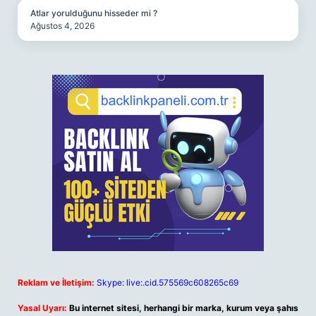
Atlar yorulduğunu hisseder mi ?
Ağustos 4, 2026
Reklam ve İletişim:
Skype: live:.cid.575569c608265c69
Yasal Uyarı:
Bu internet sitesi, herhangi bir marka, kurum veya şahıs