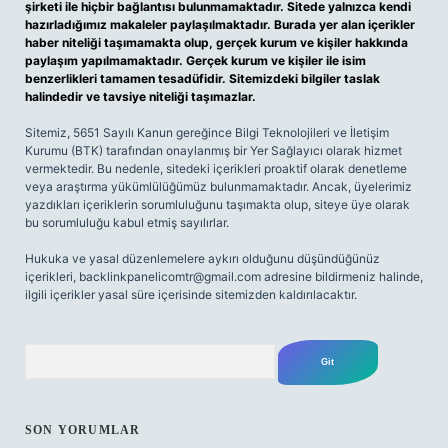
şirketi ile hiçbir bağlantısı bulunmamaktadır. Sitede yalnızca kendi
hazırladığımız makaleler paylaşılmaktadır. Burada yer alan içerikler
haber niteliği taşımamakta olup, gerçek kurum ve kişiler hakkında
paylaşım yapılmamaktadır. Gerçek kurum ve kişiler ile isim
benzerlikleri tamamen tesadüfidir. Sitemizdeki bilgiler taslak
halindedir ve tavsiye niteliği taşımazlar.
Sitemiz, 5651 Sayılı Kanun gereğince Bilgi Teknolojileri ve İletişim
Kurumu (BTK) tarafından onaylanmış bir Yer Sağlayıcı olarak hizmet
vermektedir. Bu nedenle, sitedeki içerikleri proaktif olarak denetleme
veya araştırma yükümlülüğümüz bulunmamaktadır. Ancak, üyelerimiz
yazdıkları içeriklerin sorumluluğunu taşımakta olup, siteye üye olarak
bu sorumluluğu kabul etmiş sayılırlar.
Hukuka ve yasal düzenlemelere aykırı olduğunu düşündüğünüz
içerikleri,
backlinkpanelicomtr@gmail.com
adresine bildirmeniz halinde,
ilgili içerikler yasal süre içerisinde sitemizden kaldırılacaktır.
Arama
SON YORUMLAR