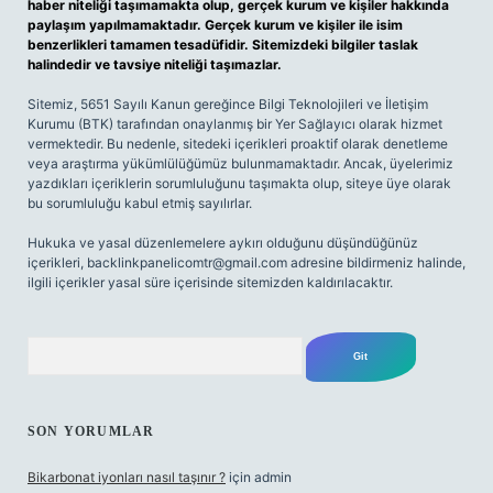
haber niteliği taşımamakta olup, gerçek kurum ve kişiler hakkında
paylaşım yapılmamaktadır. Gerçek kurum ve kişiler ile isim
benzerlikleri tamamen tesadüfidir. Sitemizdeki bilgiler taslak
halindedir ve tavsiye niteliği taşımazlar.
Sitemiz, 5651 Sayılı Kanun gereğince Bilgi Teknolojileri ve İletişim
Kurumu (BTK) tarafından onaylanmış bir Yer Sağlayıcı olarak hizmet
vermektedir. Bu nedenle, sitedeki içerikleri proaktif olarak denetleme
veya araştırma yükümlülüğümüz bulunmamaktadır. Ancak, üyelerimiz
yazdıkları içeriklerin sorumluluğunu taşımakta olup, siteye üye olarak
bu sorumluluğu kabul etmiş sayılırlar.
Hukuka ve yasal düzenlemelere aykırı olduğunu düşündüğünüz
içerikleri,
backlinkpanelicomtr@gmail.com
adresine bildirmeniz halinde,
ilgili içerikler yasal süre içerisinde sitemizden kaldırılacaktır.
Arama
SON YORUMLAR
Bikarbonat iyonları nasıl taşınır ?
için
admin