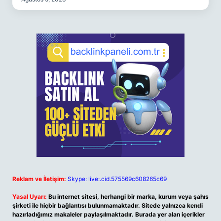
Reklam ve İletişim:
Skype: live:.cid.575569c608265c69
Yasal Uyarı:
Bu internet sitesi, herhangi bir marka, kurum veya şahıs
şirketi ile hiçbir bağlantısı bulunmamaktadır. Sitede yalnızca kendi
hazırladığımız makaleler paylaşılmaktadır. Burada yer alan içerikler