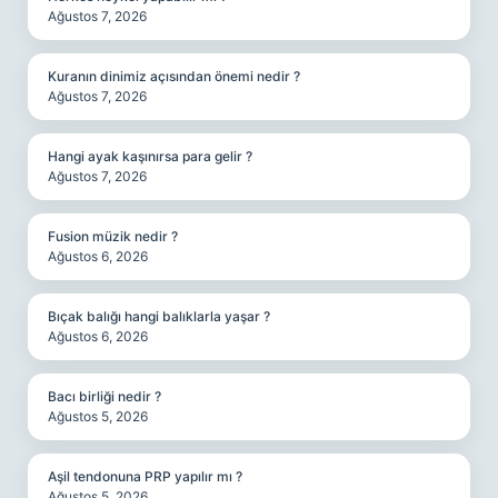
Ağustos 7, 2026
Kuranın dinimiz açısından önemi nedir ?
Ağustos 7, 2026
Hangi ayak kaşınırsa para gelir ?
Ağustos 7, 2026
Fusion müzik nedir ?
Ağustos 6, 2026
Bıçak balığı hangi balıklarla yaşar ?
Ağustos 6, 2026
Bacı birliği nedir ?
Ağustos 5, 2026
Aşil tendonuna PRP yapılır mı ?
Ağustos 5, 2026