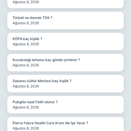
Ağustos 9, 2026
Türkeli ne demek TDK ?
Ağustos 9, 2026
KÖFN kaç kişilik ?
Ağustos 8, 2026
Kuzukulağı tohumu kaç günde çimlenir ?
Ağustos 8, 2026
Sabancı kültür Merkezi kaç kişilik ?
Ağustos 8, 2026
Pubg’de nasıl Fatih olunur ?
Ağustos 8, 2026
Pierre Fabre Health Care Krem Ne İşe Yarar ?
Ağustos 8, 2026