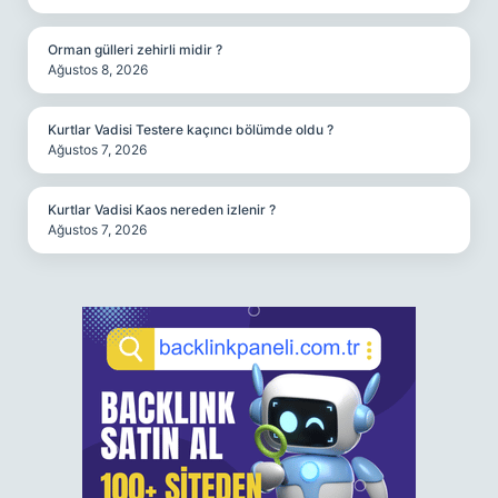
Orman gülleri zehirli midir ?
Ağustos 8, 2026
Kurtlar Vadisi Testere kaçıncı bölümde oldu ?
Ağustos 7, 2026
Kurtlar Vadisi Kaos nereden izlenir ?
Ağustos 7, 2026