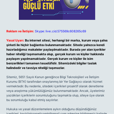
Reklam ve İletişim:
Skype: live:.cid.575569c608265c69
Yasal Uyarı:
Bu internet sitesi, herhangi bir marka, kurum veya şahıs
şirketi ile hiçbir bağlantısı bulunmamaktadır. Sitede yalnızca kendi
hazırladığımız makaleler paylaşılmaktadır. Burada yer alan içerikler
haber niteliği taşımamakta olup, gerçek kurum ve kişiler hakkında
paylaşım yapılmamaktadır. Gerçek kurum ve kişiler ile isim
benzerlikleri tamamen tesadüfidir. Sitemizdeki bilgiler taslak
halindedir ve tavsiye niteliği taşımazlar.
Sitemiz, 5651 Sayılı Kanun gereğince Bilgi Teknolojileri ve İletişim
Kurumu (BTK) tarafından onaylanmış bir Yer Sağlayıcı olarak hizmet
vermektedir. Bu nedenle, sitedeki içerikleri proaktif olarak denetleme
veya araştırma yükümlülüğümüz bulunmamaktadır. Ancak, üyelerimiz
yazdıkları içeriklerin sorumluluğunu taşımakta olup, siteye üye olarak
bu sorumluluğu kabul etmiş sayılırlar.
Hukuka ve yasal düzenlemelere aykırı olduğunu düşündüğünüz
içerikleri,
backlinkpanelicomtr@gmail.com
adresine bildirmeniz halinde,