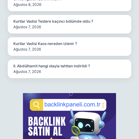
Ağustos 8, 2026
Kurtlar Vadisi Testere kaçıncı bölümde oldu ?
Ağustos 7, 2026
Kurtlar Vadisi Kaos nereden izlenir ?
Ağustos 7, 2026
II. Abdülhamit hangi olayla tahttan indirildi ?
Ağustos 7, 2026