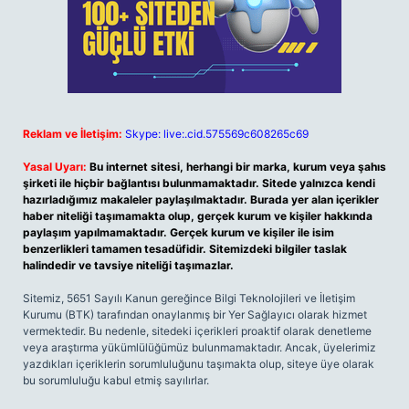
Reklam ve İletişim:
Skype: live:.cid.575569c608265c69
Yasal Uyarı:
Bu internet sitesi, herhangi bir marka, kurum veya şahıs
şirketi ile hiçbir bağlantısı bulunmamaktadır. Sitede yalnızca kendi
hazırladığımız makaleler paylaşılmaktadır. Burada yer alan içerikler
haber niteliği taşımamakta olup, gerçek kurum ve kişiler hakkında
paylaşım yapılmamaktadır. Gerçek kurum ve kişiler ile isim
benzerlikleri tamamen tesadüfidir. Sitemizdeki bilgiler taslak
halindedir ve tavsiye niteliği taşımazlar.
Sitemiz, 5651 Sayılı Kanun gereğince Bilgi Teknolojileri ve İletişim
Kurumu (BTK) tarafından onaylanmış bir Yer Sağlayıcı olarak hizmet
vermektedir. Bu nedenle, sitedeki içerikleri proaktif olarak denetleme
veya araştırma yükümlülüğümüz bulunmamaktadır. Ancak, üyelerimiz
yazdıkları içeriklerin sorumluluğunu taşımakta olup, siteye üye olarak
bu sorumluluğu kabul etmiş sayılırlar.