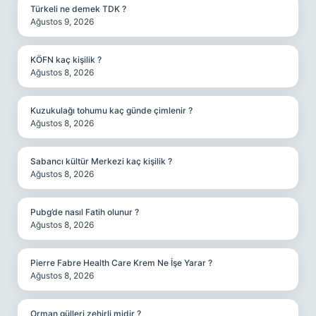
Türkeli ne demek TDK ?
Ağustos 9, 2026
KÖFN kaç kişilik ?
Ağustos 8, 2026
Kuzukulağı tohumu kaç günde çimlenir ?
Ağustos 8, 2026
Sabancı kültür Merkezi kaç kişilik ?
Ağustos 8, 2026
Pubg’de nasıl Fatih olunur ?
Ağustos 8, 2026
Pierre Fabre Health Care Krem Ne İşe Yarar ?
Ağustos 8, 2026
Orman gülleri zehirli midir ?