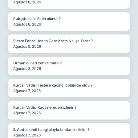
Ağustos 8, 2026
Pubg’de nasıl Fatih olunur ?
Ağustos 8, 2026
Pierre Fabre Health Care Krem Ne İşe Yarar ?
Ağustos 8, 2026
Orman gülleri zehirli midir ?
Ağustos 8, 2026
Kurtlar Vadisi Testere kaçıncı bölümde oldu ?
Ağustos 7, 2026
Kurtlar Vadisi Kaos nereden izlenir ?
Ağustos 7, 2026
II. Abdülhamit hangi olayla tahttan indirildi ?
Ağustos 7, 2026