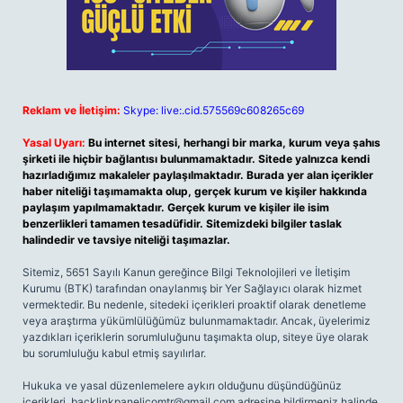
Reklam ve İletişim:
Skype: live:.cid.575569c608265c69
Yasal Uyarı:
Bu internet sitesi, herhangi bir marka, kurum veya şahıs
şirketi ile hiçbir bağlantısı bulunmamaktadır. Sitede yalnızca kendi
hazırladığımız makaleler paylaşılmaktadır. Burada yer alan içerikler
haber niteliği taşımamakta olup, gerçek kurum ve kişiler hakkında
paylaşım yapılmamaktadır. Gerçek kurum ve kişiler ile isim
benzerlikleri tamamen tesadüfidir. Sitemizdeki bilgiler taslak
halindedir ve tavsiye niteliği taşımazlar.
Sitemiz, 5651 Sayılı Kanun gereğince Bilgi Teknolojileri ve İletişim
Kurumu (BTK) tarafından onaylanmış bir Yer Sağlayıcı olarak hizmet
vermektedir. Bu nedenle, sitedeki içerikleri proaktif olarak denetleme
veya araştırma yükümlülüğümüz bulunmamaktadır. Ancak, üyelerimiz
yazdıkları içeriklerin sorumluluğunu taşımakta olup, siteye üye olarak
bu sorumluluğu kabul etmiş sayılırlar.
Hukuka ve yasal düzenlemelere aykırı olduğunu düşündüğünüz
içerikleri,
backlinkpanelicomtr@gmail.com
adresine bildirmeniz halinde,