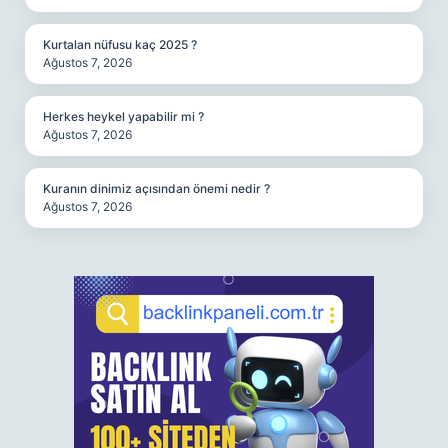
Kurtalan nüfusu kaç 2025 ?
Ağustos 7, 2026
Herkes heykel yapabilir mi ?
Ağustos 7, 2026
Kuranın dinimiz açısından önemi nedir ?
Ağustos 7, 2026