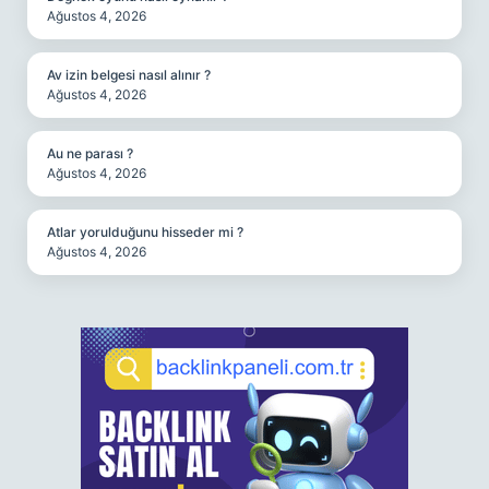
Ağustos 4, 2026
Av izin belgesi nasıl alınır ?
Ağustos 4, 2026
Au ne parası ?
Ağustos 4, 2026
Atlar yorulduğunu hisseder mi ?
Ağustos 4, 2026