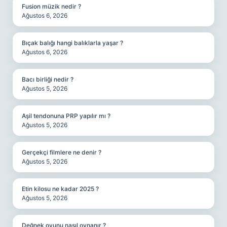
Fusion müzik nedir ?
Ağustos 6, 2026
Bıçak balığı hangi balıklarla yaşar ?
Ağustos 6, 2026
Bacı birliği nedir ?
Ağustos 5, 2026
Aşil tendonuna PRP yapılır mı ?
Ağustos 5, 2026
Gerçekçi filmlere ne denir ?
Ağustos 5, 2026
Etin kilosu ne kadar 2025 ?
Ağustos 5, 2026
Değnek oyunu nasıl oynanır ?