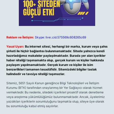
Reklam ve İletişim:
Skype: live:.cid.575569c608265c69
Yasal Uyarı:
Bu internet sitesi, herhangi bir marka, kurum veya şahıs
şirketi ile hiçbir bağlantısı bulunmamaktadır. Sitede yalnızca kendi
hazırladığımız makaleler paylaşılmaktadır. Burada yer alan içerikler
haber niteliği taşımamakta olup, gerçek kurum ve kişiler hakkında
paylaşım yapılmamaktadır. Gerçek kurum ve kişiler ile isim
benzerlikleri tamamen tesadüfidir. Sitemizdeki bilgiler taslak
halindedir ve tavsiye niteliği taşımazlar.
Sitemiz, 5651 Sayılı Kanun gereğince Bilgi Teknolojileri ve İletişim
Kurumu (BTK) tarafından onaylanmış bir Yer Sağlayıcı olarak hizmet
vermektedir. Bu nedenle, sitedeki içerikleri proaktif olarak denetleme
veya araştırma yükümlülüğümüz bulunmamaktadır. Ancak, üyelerimiz
yazdıkları içeriklerin sorumluluğunu taşımakta olup, siteye üye olarak
bu sorumluluğu kabul etmiş sayılırlar.