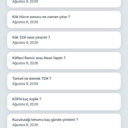
Ağustos 9, 2026
Kök hücre sonucu ne zaman çıkar ?
Ağustos 9, 2026
Kök 324 nasıl çıkarılır ?
Ağustos 9, 2026
Köfteci Ramiz sosu Nasıl Yapılır ?
Ağustos 9, 2026
Türkeli ne demek TDK ?
Ağustos 9, 2026
KÖFN kaç kişilik ?
Ağustos 8, 2026
Kuzukulağı tohumu kaç günde çimlenir ?
Ağustos 8, 2026