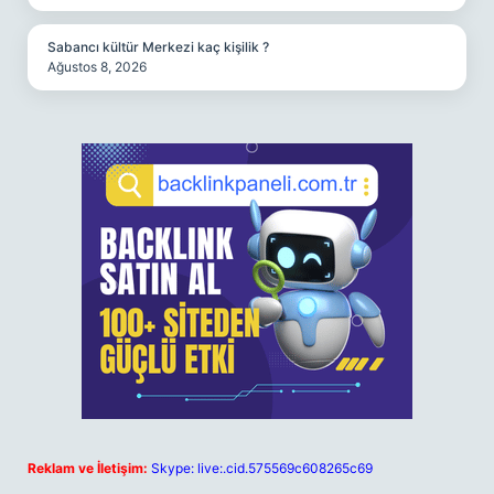
Sabancı kültür Merkezi kaç kişilik ?
Ağustos 8, 2026
Reklam ve İletişim:
Skype: live:.cid.575569c608265c69