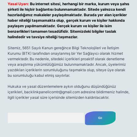
Yasal Uyarı:
Bu internet sitesi, herhangi bir marka, kurum veya şahıs
şirketi ile hiçbir bağlantısı bulunmamaktadır. Sitede yalnızca kendi
hazırladığımız makaleler paylaşılmaktadır. Burada yer alan içerikler
haber niteliği taşımamakta olup, gerçek kurum ve kişiler hakkında
paylaşım yapılmamaktadır. Gerçek kurum ve kişiler ile isim
benzerlikleri tamamen tesadüfidir. Sitemizdeki bilgiler taslak
halindedir ve tavsiye niteliği taşımazlar.
Sitemiz, 5651 Sayılı Kanun gereğince Bilgi Teknolojileri ve İletişim
Kurumu (BTK) tarafından onaylanmış bir Yer Sağlayıcı olarak hizmet
vermektedir. Bu nedenle, sitedeki içerikleri proaktif olarak denetleme
veya araştırma yükümlülüğümüz bulunmamaktadır. Ancak, üyelerimiz
yazdıkları içeriklerin sorumluluğunu taşımakta olup, siteye üye olarak
bu sorumluluğu kabul etmiş sayılırlar.
Hukuka ve yasal düzenlemelere aykırı olduğunu düşündüğünüz
içerikleri,
backlinkpanelicomtr@gmail.com
adresine bildirmeniz halinde,
ilgili içerikler yasal süre içerisinde sitemizden kaldırılacaktır.
Arama