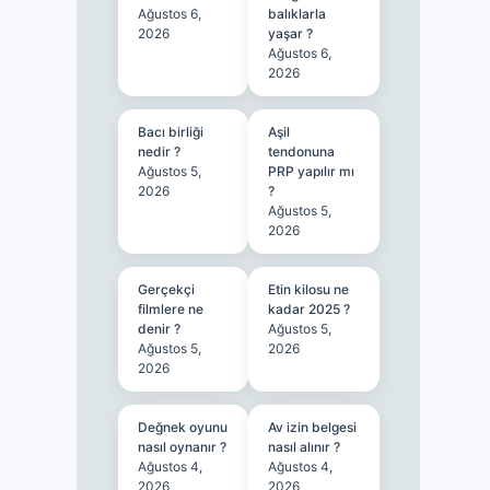
Ağustos 6,
balıklarla
2026
yaşar ?
Ağustos 6,
2026
Bacı birliği
Aşil
nedir ?
tendonuna
Ağustos 5,
PRP yapılır mı
2026
?
Ağustos 5,
2026
Gerçekçi
Etin kilosu ne
filmlere ne
kadar 2025 ?
denir ?
Ağustos 5,
Ağustos 5,
2026
2026
Değnek oyunu
Av izin belgesi
nasıl oynanır ?
nasıl alınır ?
Ağustos 4,
Ağustos 4,
2026
2026