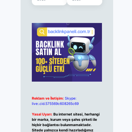
Reklam ve İletişim:
Skype:
live:.cid.575569c608265c69
Yasal Uyarı:
Bu internet sitesi, herhangi
bir marka, kurum veya şahıs şirketi ile
hiçbir bağlantısı bulunmamaktadır.
Sitede yalnızca kendi hazırladığımız