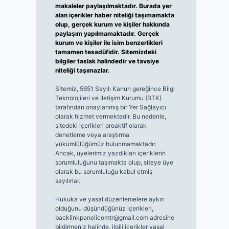
makaleler paylaşılmaktadır. Burada yer
alan içerikler haber niteliği taşımamakta
olup, gerçek kurum ve kişiler hakkında
paylaşım yapılmamaktadır. Gerçek
kurum ve kişiler ile isim benzerlikleri
tamamen tesadüfidir. Sitemizdeki
bilgiler taslak halindedir ve tavsiye
niteliği taşımazlar.
Sitemiz, 5651 Sayılı Kanun gereğince Bilgi
Teknolojileri ve İletişim Kurumu (BTK)
tarafından onaylanmış bir Yer Sağlayıcı
olarak hizmet vermektedir. Bu nedenle,
sitedeki içerikleri proaktif olarak
denetleme veya araştırma
yükümlülüğümüz bulunmamaktadır.
Ancak, üyelerimiz yazdıkları içeriklerin
sorumluluğunu taşımakta olup, siteye üye
olarak bu sorumluluğu kabul etmiş
sayılırlar.
Hukuka ve yasal düzenlemelere aykırı
olduğunu düşündüğünüz içerikleri,
backlinkpanelicomtr@gmail.com
adresine
bildirmeniz halinde, ilgili içerikler yasal