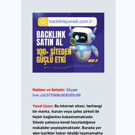
Reklam ve İletişim:
Skype:
live:.cid.575569c608265c69
Yasal Uyarı:
Bu internet sitesi, herhangi
bir marka, kurum veya şahıs şirketi ile
hiçbir bağlantısı bulunmamaktadır.
Sitede yalnızca kendi hazırladığımız
makaleler paylaşılmaktadır. Burada yer
alan içerikler haber niteliği taşımamakta