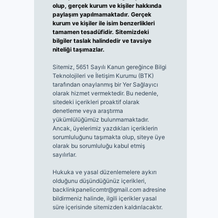
olup, gerçek kurum ve kişiler hakkında
paylaşım yapılmamaktadır. Gerçek
kurum ve kişiler ile isim benzerlikleri
tamamen tesadüfidir. Sitemizdeki
bilgiler taslak halindedir ve tavsiye
niteliği taşımazlar.
Sitemiz, 5651 Sayılı Kanun gereğince Bilgi
Teknolojileri ve İletişim Kurumu (BTK)
tarafından onaylanmış bir Yer Sağlayıcı
olarak hizmet vermektedir. Bu nedenle,
sitedeki içerikleri proaktif olarak
denetleme veya araştırma
yükümlülüğümüz bulunmamaktadır.
Ancak, üyelerimiz yazdıkları içeriklerin
sorumluluğunu taşımakta olup, siteye üye
olarak bu sorumluluğu kabul etmiş
sayılırlar.
Hukuka ve yasal düzenlemelere aykırı
olduğunu düşündüğünüz içerikleri,
backlinkpanelicomtr@gmail.com
adresine
bildirmeniz halinde, ilgili içerikler yasal
süre içerisinde sitemizden kaldırılacaktır.