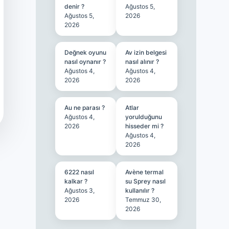
denir ?
Ağustos 5,
Ağustos 5,
2026
2026
Değnek oyunu
Av izin belgesi
nasıl oynanır ?
nasıl alınır ?
Ağustos 4,
Ağustos 4,
2026
2026
Au ne parası ?
Atlar
Ağustos 4,
yorulduğunu
2026
hisseder mi ?
Ağustos 4,
2026
6222 nasıl
Avène termal
kalkar ?
su Sprey nasıl
Ağustos 3,
kullanılır ?
2026
Temmuz 30,
2026