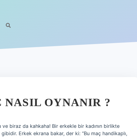
 NASIL OYNANIR ?
 ve biraz da kahkaha! Bir erkekle bir kadının birlikte
gibidir. Erkek ekrana bakar, der ki: “Bu maç handikaplı,