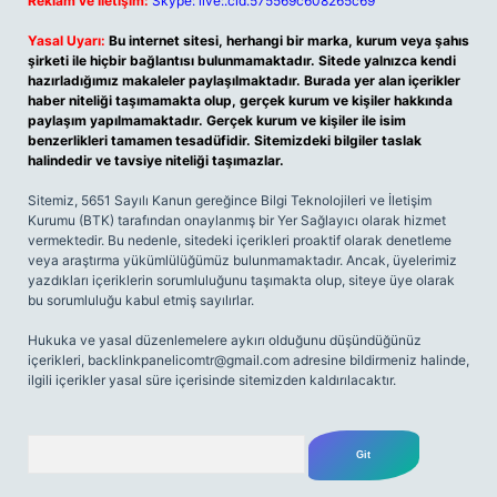
Reklam ve İletişim:
Skype: live:.cid.575569c608265c69
Yasal Uyarı:
Bu internet sitesi, herhangi bir marka, kurum veya şahıs
şirketi ile hiçbir bağlantısı bulunmamaktadır. Sitede yalnızca kendi
hazırladığımız makaleler paylaşılmaktadır. Burada yer alan içerikler
haber niteliği taşımamakta olup, gerçek kurum ve kişiler hakkında
paylaşım yapılmamaktadır. Gerçek kurum ve kişiler ile isim
benzerlikleri tamamen tesadüfidir. Sitemizdeki bilgiler taslak
halindedir ve tavsiye niteliği taşımazlar.
Sitemiz, 5651 Sayılı Kanun gereğince Bilgi Teknolojileri ve İletişim
Kurumu (BTK) tarafından onaylanmış bir Yer Sağlayıcı olarak hizmet
vermektedir. Bu nedenle, sitedeki içerikleri proaktif olarak denetleme
veya araştırma yükümlülüğümüz bulunmamaktadır. Ancak, üyelerimiz
yazdıkları içeriklerin sorumluluğunu taşımakta olup, siteye üye olarak
bu sorumluluğu kabul etmiş sayılırlar.
Hukuka ve yasal düzenlemelere aykırı olduğunu düşündüğünüz
içerikleri,
backlinkpanelicomtr@gmail.com
adresine bildirmeniz halinde,
ilgili içerikler yasal süre içerisinde sitemizden kaldırılacaktır.
Arama