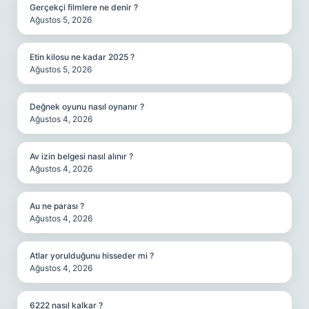
Gerçekçi filmlere ne denir ?
Ağustos 5, 2026
Etin kilosu ne kadar 2025 ?
Ağustos 5, 2026
Değnek oyunu nasıl oynanır ?
Ağustos 4, 2026
Av izin belgesi nasıl alınır ?
Ağustos 4, 2026
Au ne parası ?
Ağustos 4, 2026
Atlar yorulduğunu hisseder mi ?
Ağustos 4, 2026
6222 nasıl kalkar ?