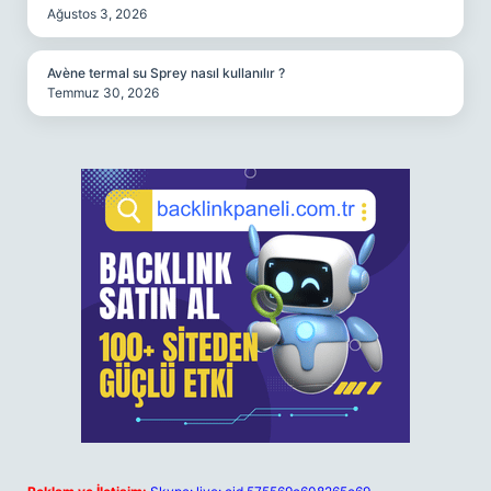
Ağustos 3, 2026
Avène termal su Sprey nasıl kullanılır ?
Temmuz 30, 2026