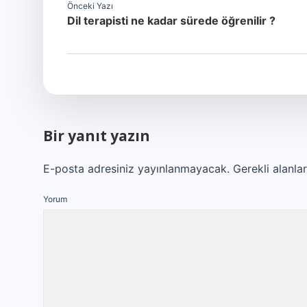
Önceki Yazı
Dil terapisti ne kadar sürede öğrenilir ?
Bir yanıt yazın
E-posta adresiniz yayınlanmayacak.
Gerekli alanla
Yorum