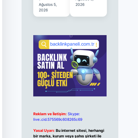
Ağustos 5,
2026
2026
Reklam ve İletişim:
Skype:
live:.cid.575569c608265c69
Yasal Uyarı:
Bu internet sitesi, herhangi
bir marka, kurum veya şahıs şirketi ile