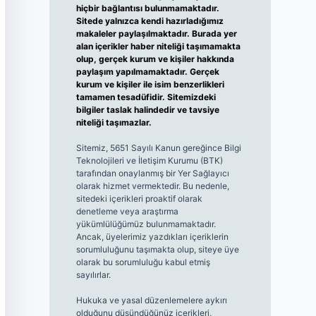
hiçbir bağlantısı bulunmamaktadır.
Sitede yalnızca kendi hazırladığımız
makaleler paylaşılmaktadır. Burada yer
alan içerikler haber niteliği taşımamakta
olup, gerçek kurum ve kişiler hakkında
paylaşım yapılmamaktadır. Gerçek
kurum ve kişiler ile isim benzerlikleri
tamamen tesadüfidir. Sitemizdeki
bilgiler taslak halindedir ve tavsiye
niteliği taşımazlar.
Sitemiz, 5651 Sayılı Kanun gereğince Bilgi
Teknolojileri ve İletişim Kurumu (BTK)
tarafından onaylanmış bir Yer Sağlayıcı
olarak hizmet vermektedir. Bu nedenle,
sitedeki içerikleri proaktif olarak
denetleme veya araştırma
yükümlülüğümüz bulunmamaktadır.
Ancak, üyelerimiz yazdıkları içeriklerin
sorumluluğunu taşımakta olup, siteye üye
olarak bu sorumluluğu kabul etmiş
sayılırlar.
Hukuka ve yasal düzenlemelere aykırı
olduğunu düşündüğünüz içerikleri,