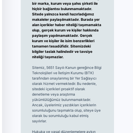
bir marka, kurum veya şahıs şirketi ile
hiçbir bağlantısı bulunmamaktadır.
Sitede yalnızca kendi hazırladığımız
makaleler paylaşılmaktadır. Burada yer
alan içerikler haber niteliği taşımamakta
olup, gerçek kurum ve kişiler hakkında
paylaşım yapılmamaktadır. Gerçek
kurum ve kişiler ile isim benzerlikleri
tamamen tesadüfidir. Sitemizdeki
bilgiler taslak halindedir ve tavsiye
niteliği taşımazlar.
Sitemiz, 5651 Sayılı Kanun gereğince Bilgi
Teknolojileri ve İletişim Kurumu (BTK)
tarafından onaylanmış bir Yer Sağlayıcı
olarak hizmet vermektedir. Bu nedenle,
sitedeki içerikleri proaktif olarak
denetleme veya araştırma
yükümlülüğümüz bulunmamaktadır.
Ancak, üyelerimiz yazdıkları içeriklerin
sorumluluğunu taşımakta olup, siteye üye
olarak bu sorumluluğu kabul etmiş
sayılırlar.
Hukuka ve yasal düzenlemelere aykırı