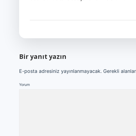
Bir yanıt yazın
E-posta adresiniz yayınlanmayacak.
Gerekli alanla
Yorum