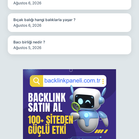
Ağustos 6, 2026
Bıçak balığı hangi balıklarla yaşar ?
Ağustos 6, 2026
Bacı birliği nedir ?
Ağustos 5, 2026