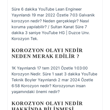
Süre 6 dakika YouTube Lean Engineer
Yayınlandı 19 mar 2022 Özetle 7:03 Galvanik
korozyon nedir? Neden gerçekleşir? Nasıl
koruma yapılabilir? / Sultan Kanat Süre 7
dakika 3 saniye YouTube HG | Duzce Unv.
Korozyon Tek.
KOROZYON OLAYI NEDIR
NEDEN MERAK EDILIR ?
1K Yayınlandı 17 tem 2021 Özetle 1:03:00
Korozyon Nedir. Süre 1 saat 3 dakika YouTube
Teknik Boyler Yayınlandı 2 mar 2024 Özetle
6:58 Korozyon nedir? Korozyonun insan
yaşamındaki önemi nedir?
KOROZYON OLAYI NEDIR
HAKKINDA BILINMESI