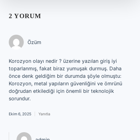
2 YORUM
Özüm
Korozyon olayı nedir ? üzerine yazılan giriş iyi
toparlanmış, fakat biraz yumuşak durmuş. Daha
önce denk geldiğim bir durumda şöyle olmuştu:
Korozyon, metal yapıların güvenliğini ve ömrünü
doğrudan etkilediği için önemli bir teknolojik
sorundur.
Ekim 6, 2025
Yanıtla
admin