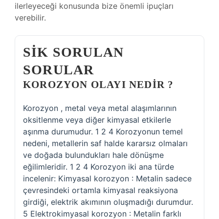
ilerleyeceği konusunda bize önemli ipuçları
verebilir.
SIK SORULAN
SORULAR
KOROZYON OLAYI NEDIR ?
Korozyon , metal veya metal alaşımlarının
oksitlenme veya diğer kimyasal etkilerle
aşınma durumudur. 1 2 4 Korozyonun temel
nedeni, metallerin saf halde kararsız olmaları
ve doğada bulundukları hale dönüşme
eğilimleridir. 1 2 4 Korozyon iki ana türde
incelenir: Kimyasal korozyon : Metalin sadece
çevresindeki ortamla kimyasal reaksiyona
girdiği, elektrik akımının oluşmadığı durumdur.
5 Elektrokimyasal korozyon : Metalin farklı