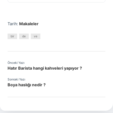
Tarih:
Makaleler
bir
de
ve
Önceki Yazı
Hatır Barista hangi kahveleri yapıyor ?
Sonraki Yazı
Boya haslığı nedir ?