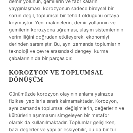
demir yolunun, gemilerin ve fabrikaların
yaygınlaşması, korozyonun sadece bireysel bir
sorun değil, toplumsal bir tehdit olduğunu ortaya
koymuştur. Yeni makinelerin, demir yollarının ve
gemilerin korozyona uğraması, ulaşım sistemlerinin
verimliliğini doğrudan etkileyerek, ekonomiyi
derinden sarsmıştır. Bu, aynı zamanda toplumların
teknoloji ve çevre arasındaki dengeyi kurma
çabalarının da bir parçasıdır.
KOROZYON VE TOPLUMSAL
DÖNÜŞÜM
Günümüzde korozyon olayının anlamı yalnızca
fiziksel yapılarla sınırlı kalmamaktadır. Korozyon,
aynı zamanda toplumsal değişimlerin, değerlerin ve
kültürlerin aşınmasını simgeleyen bir metafor
olarak da kullanılmaktadır. Toplumlar gelişirken,
bazı değerler ve yapılar eskiyebilir, bu da bir tür