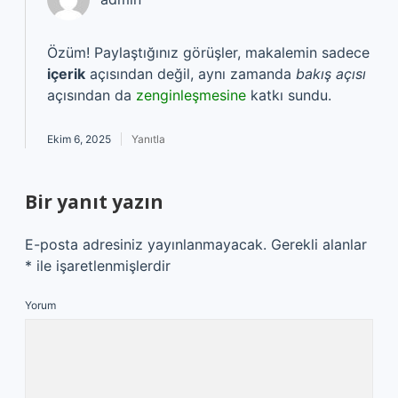
Özüm! Paylaştığınız görüşler, makalemin sadece
içerik
açısından değil, aynı zamanda
bakış açısı
açısından da
zenginleşmesine
katkı sundu.
Ekim 6, 2025
Yanıtla
Bir yanıt yazın
E-posta adresiniz yayınlanmayacak.
Gerekli alanlar
*
ile işaretlenmişlerdir
Yorum