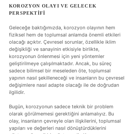
KOROZYON OLAYI VE GELECEK
PERSPEKTIFI
Geleceğe baktığımızda, korozyon olayının hem
fiziksel hem de toplumsal anlamda önemli etkileri
olacağı açıktır. Çevresel sorunlar, özellikle iklim
değişikliği ve sanayinin etkisiyle birlikte,
korozyonun önlenmesi için yeni yöntemler
geliştirilmeye çalışılmaktadır. Ancak, bu süreç
sadece bilimsel bir meseleden öte, toplumsal
yapının nasıl şekilleneceği ve insanların bu çevresel
değişimlere nasıl adapte olacağı ile de doğrudan
ilgilidir.
Bugün, korozyonun sadece teknik bir problem
olarak görülmemesi gerektiğini anlamalıyız. Bu
olay, insanların çevreyle olan ilişkilerini, toplumsal
yapıları ve değerleri nasıl dönüştürdüklerini