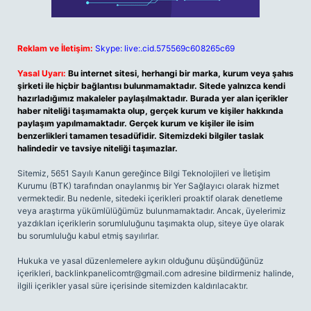
Reklam ve İletişim:
Skype: live:.cid.575569c608265c69
Yasal Uyarı:
Bu internet sitesi, herhangi bir marka, kurum veya şahıs
şirketi ile hiçbir bağlantısı bulunmamaktadır. Sitede yalnızca kendi
hazırladığımız makaleler paylaşılmaktadır. Burada yer alan içerikler
haber niteliği taşımamakta olup, gerçek kurum ve kişiler hakkında
paylaşım yapılmamaktadır. Gerçek kurum ve kişiler ile isim
benzerlikleri tamamen tesadüfidir. Sitemizdeki bilgiler taslak
halindedir ve tavsiye niteliği taşımazlar.
Sitemiz, 5651 Sayılı Kanun gereğince Bilgi Teknolojileri ve İletişim
Kurumu (BTK) tarafından onaylanmış bir Yer Sağlayıcı olarak hizmet
vermektedir. Bu nedenle, sitedeki içerikleri proaktif olarak denetleme
veya araştırma yükümlülüğümüz bulunmamaktadır. Ancak, üyelerimiz
yazdıkları içeriklerin sorumluluğunu taşımakta olup, siteye üye olarak
bu sorumluluğu kabul etmiş sayılırlar.
Hukuka ve yasal düzenlemelere aykırı olduğunu düşündüğünüz
içerikleri,
backlinkpanelicomtr@gmail.com
adresine bildirmeniz halinde,
ilgili içerikler yasal süre içerisinde sitemizden kaldırılacaktır.