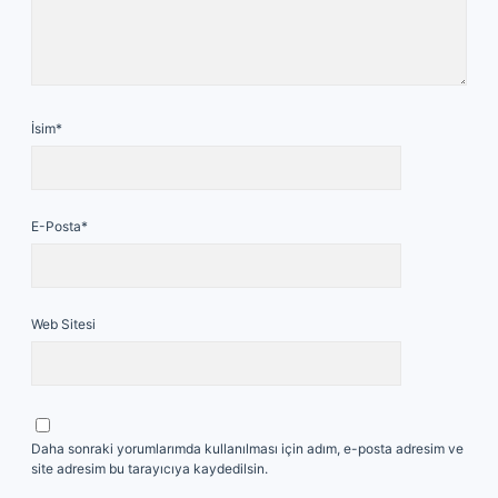
İsim*
E-Posta*
Web Sitesi
Daha sonraki yorumlarımda kullanılması için adım, e-posta adresim ve
site adresim bu tarayıcıya kaydedilsin.