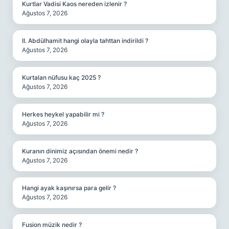
Kurtlar Vadisi Kaos nereden izlenir ?
Ağustos 7, 2026
II. Abdülhamit hangi olayla tahttan indirildi ?
Ağustos 7, 2026
Kurtalan nüfusu kaç 2025 ?
Ağustos 7, 2026
Herkes heykel yapabilir mi ?
Ağustos 7, 2026
Kuranın dinimiz açısından önemi nedir ?
Ağustos 7, 2026
Hangi ayak kaşınırsa para gelir ?
Ağustos 7, 2026
Fusion müzik nedir ?