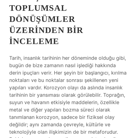
TOPLUMSAL
DÖNÜŞÜMLER
ÜZERINDEN BIR
İNCELEME
Tarih, insanlık tarihinin her döneminde olduğu gibi,
bugün de bize zamanın nasıl işlediği hakkında
derin ipuçları verir. Her şeyin bir başlangıcı, kırılma
noktaları ve bu noktalar sonrası şekillenen yeni
yapıları vardır. Korozyon olayı da aslında insanlık
tarihinin bir yansıması olarak görülebilir. Toprağın,
suyun ve havanın etkisiyle maddelerin, özellikle
metal ve diğer yapıları bozma süreci olarak
tanımlanan korozyon, sadece bir fiziksel olay
değildir; aynı zamanda çevreyle, kültürle ve
teknolojiyle olan ilişkimizin de bir metaforudur.