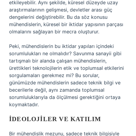
etkileyebilir. Aynı şekilde, küresel düzeyde uzay
araştırmalarının gelişmesi, devletler arası güç
dengelerini değiştirebilir. Bu da söz konusu
mühendislerin, küresel bir iktidar yapısının parçası
olmalarını sağlayan bir mecra oluşturur.
Peki, mühendislerin bu iktidar yapıları içindeki
sorumlulukları ne olmalıdır? Savunma sanayii gibi
tartışmalı bir alanda çalışan mühendislerin,
ürettikleri teknolojilerin etik ve toplumsal etkilerini
sorgulamaları gerekmez mi? Bu sorular,
günümüzde mühendislerin sadece teknik bilgi ve
becerilerle değil, aynı zamanda toplumsal
sorumluluklarıyla da ölçülmesi gerektiğini ortaya
koymaktadır.
İDEOLOJILER VE KATILIM
Bir mühendislik mezunu, sadece teknik bilgisiyle