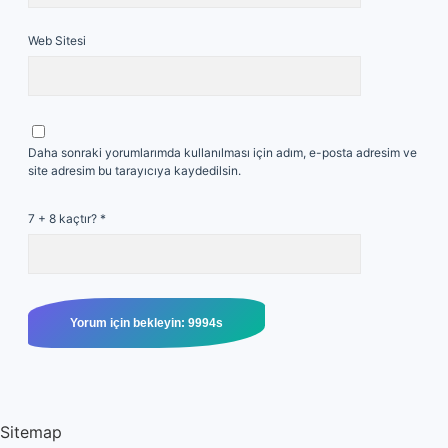
Web Sitesi
Daha sonraki yorumlarımda kullanılması için adım, e-posta adresim ve
site adresim bu tarayıcıya kaydedilsin.
7 + 8 kaçtır?
*
Sitemap