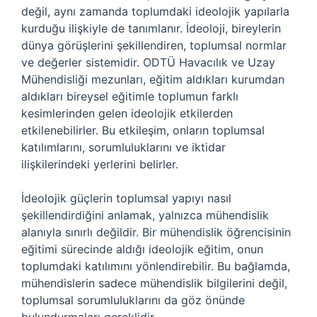
değil, aynı zamanda toplumdaki ideolojik yapılarla
kurduğu ilişkiyle de tanımlanır. İdeoloji, bireylerin
dünya görüşlerini şekillendiren, toplumsal normlar
ve değerler sistemidir. ODTÜ Havacılık ve Uzay
Mühendisliği mezunları, eğitim aldıkları kurumdan
aldıkları bireysel eğitimle toplumun farklı
kesimlerinden gelen ideolojik etkilerden
etkilenebilirler. Bu etkileşim, onların toplumsal
katılımlarını, sorumluluklarını ve iktidar
ilişkilerindeki yerlerini belirler.
İdeolojik güçlerin toplumsal yapıyı nasıl
şekillendirdiğini anlamak, yalnızca mühendislik
alanıyla sınırlı değildir. Bir mühendislik öğrencisinin
eğitimi sürecinde aldığı ideolojik eğitim, onun
toplumdaki katılımını yönlendirebilir. Bu bağlamda,
mühendislerin sadece mühendislik bilgilerini değil,
toplumsal sorumluluklarını da göz önünde