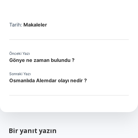
Tarih:
Makaleler
Önceki Yazı
Gönye ne zaman bulundu ?
Sonraki Yazı
Osmanlıda Alemdar olayı nedir ?
Bir yanıt yazın