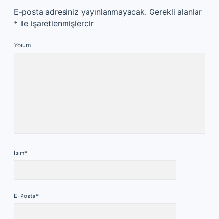
E-posta adresiniz yayınlanmayacak.
Gerekli alanlar
*
ile işaretlenmişlerdir
Yorum
İsim*
E-Posta*