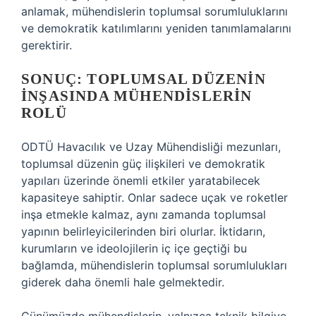
anlamak, mühendislerin toplumsal sorumluluklarını
ve demokratik katılımlarını yeniden tanımlamalarını
gerektirir.
SONUÇ: TOPLUMSAL DÜZENIN
İNŞASINDA MÜHENDISLERIN
ROLÜ
ODTÜ Havacılık ve Uzay Mühendisliği mezunları,
toplumsal düzenin güç ilişkileri ve demokratik
yapıları üzerinde önemli etkiler yaratabilecek
kapasiteye sahiptir. Onlar sadece uçak ve roketler
inşa etmekle kalmaz, aynı zamanda toplumsal
yapının belirleyicilerinden biri olurlar. İktidarın,
kurumların ve ideolojilerin iç içe geçtiği bu
bağlamda, mühendislerin toplumsal sorumlulukları
giderek daha önemli hale gelmektedir.