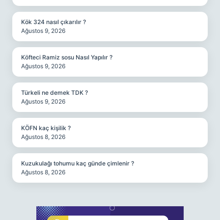
Kök 324 nasıl çıkarılır ?
Ağustos 9, 2026
Köfteci Ramiz sosu Nasıl Yapılır ?
Ağustos 9, 2026
Türkeli ne demek TDK ?
Ağustos 9, 2026
KÖFN kaç kişilik ?
Ağustos 8, 2026
Kuzukulağı tohumu kaç günde çimlenir ?
Ağustos 8, 2026