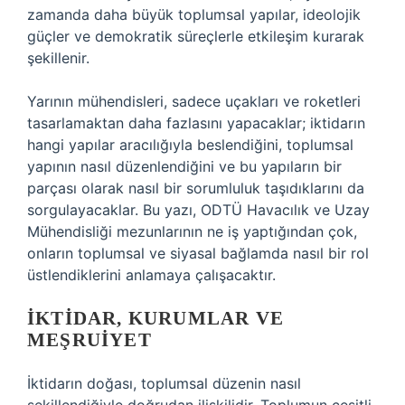
zamanda daha büyük toplumsal yapılar, ideolojik
güçler ve demokratik süreçlerle etkileşim kurarak
şekillenir.
Yarının mühendisleri, sadece uçakları ve roketleri
tasarlamaktan daha fazlasını yapacaklar; iktidarın
hangi yapılar aracılığıyla beslendiğini, toplumsal
yapının nasıl düzenlendiğini ve bu yapıların bir
parçası olarak nasıl bir sorumluluk taşıdıklarını da
sorgulayacaklar. Bu yazı, ODTÜ Havacılık ve Uzay
Mühendisliği mezunlarının ne iş yaptığından çok,
onların toplumsal ve siyasal bağlamda nasıl bir rol
üstlendiklerini anlamaya çalışacaktır.
İKTIDAR, KURUMLAR VE
MEŞRUIYET
İktidarın doğası, toplumsal düzenin nasıl