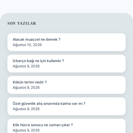
SIDEBAR
SON YAZILAR
Alacak muaccel ne demek ?
Ağustos 10, 2026
İzbarço bağı ne için kullanılır ?
Ağustos 9, 2026
Kökün terimi nedir ?
Ağustos 9, 2026
Özel güvenlik atış sınavında kalma var mı ?
Ağustos 9, 2026
Kök hücre sonucu ne zaman çıkar ?
Ağustos 9, 2026