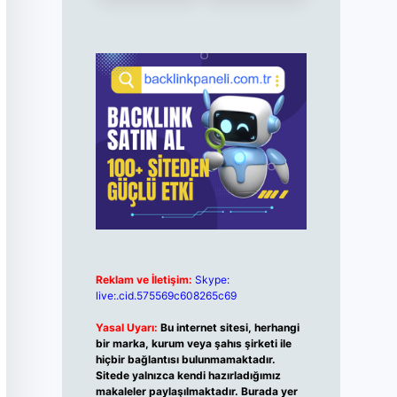
Reklam ve İletişim:
Skype:
live:.cid.575569c608265c69
Yasal Uyarı:
Bu internet sitesi, herhangi
bir marka, kurum veya şahıs şirketi ile
hiçbir bağlantısı bulunmamaktadır.
Sitede yalnızca kendi hazırladığımız
makaleler paylaşılmaktadır. Burada yer