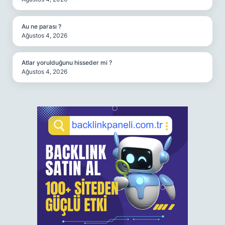
Au ne parası ?
Ağustos 4, 2026
Atlar yorulduğunu hisseder mi ?
Ağustos 4, 2026