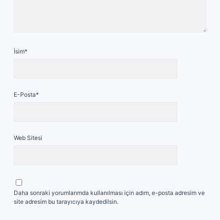
İsim*
E-Posta*
Web Sitesi
Daha sonraki yorumlarımda kullanılması için adım, e-posta adresim ve
site adresim bu tarayıcıya kaydedilsin.