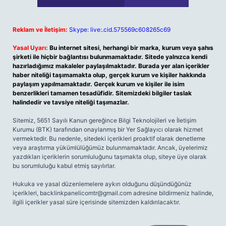
Reklam ve İletişim:
Skype: live:.cid.575569c608265c69
Yasal Uyarı:
Bu internet sitesi, herhangi bir marka, kurum veya şahıs
şirketi ile hiçbir bağlantısı bulunmamaktadır. Sitede yalnızca kendi
hazırladığımız makaleler paylaşılmaktadır. Burada yer alan içerikler
haber niteliği taşımamakta olup, gerçek kurum ve kişiler hakkında
paylaşım yapılmamaktadır. Gerçek kurum ve kişiler ile isim
benzerlikleri tamamen tesadüfidir. Sitemizdeki bilgiler taslak
halindedir ve tavsiye niteliği taşımazlar.
Sitemiz, 5651 Sayılı Kanun gereğince Bilgi Teknolojileri ve İletişim
Kurumu (BTK) tarafından onaylanmış bir Yer Sağlayıcı olarak hizmet
vermektedir. Bu nedenle, sitedeki içerikleri proaktif olarak denetleme
veya araştırma yükümlülüğümüz bulunmamaktadır. Ancak, üyelerimiz
yazdıkları içeriklerin sorumluluğunu taşımakta olup, siteye üye olarak
bu sorumluluğu kabul etmiş sayılırlar.
Hukuka ve yasal düzenlemelere aykırı olduğunu düşündüğünüz
içerikleri,
backlinkpanelicomtr@gmail.com
adresine bildirmeniz halinde,
ilgili içerikler yasal süre içerisinde sitemizden kaldırılacaktır.