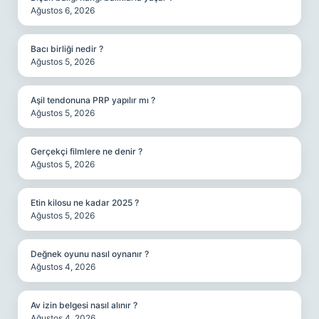
Ağustos 6, 2026
Bacı birliği nedir ?
Ağustos 5, 2026
Aşil tendonuna PRP yapılır mı ?
Ağustos 5, 2026
Gerçekçi filmlere ne denir ?
Ağustos 5, 2026
Etin kilosu ne kadar 2025 ?
Ağustos 5, 2026
Değnek oyunu nasıl oynanır ?
Ağustos 4, 2026
Av izin belgesi nasıl alınır ?
Ağustos 4, 2026