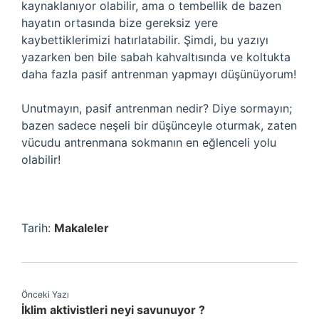
kaynaklanıyor olabilir, ama o tembellik de bazen
hayatın ortasında bize gereksiz yere
kaybettiklerimizi hatırlatabilir. Şimdi, bu yazıyı
yazarken ben bile sabah kahvaltısında ve koltukta
daha fazla pasif antrenman yapmayı düşünüyorum!
Unutmayın, pasif antrenman nedir? Diye sormayın;
bazen sadece neşeli bir düşünceyle oturmak, zaten
vücudu antrenmana sokmanın en eğlenceli yolu
olabilir!
Tarih:
Makaleler
Önceki Yazı
İklim aktivistleri neyi savunuyor ?