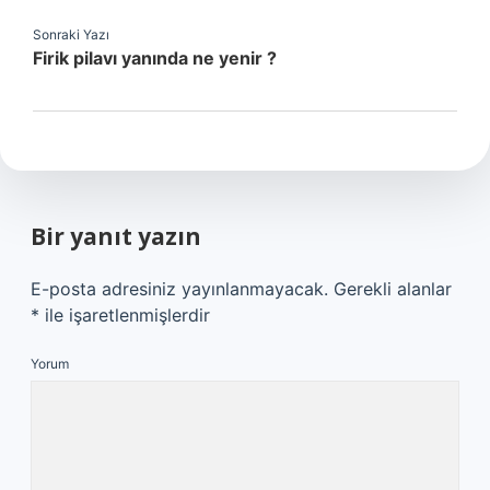
Sonraki Yazı
Firik pilavı yanında ne yenir ?
Bir yanıt yazın
E-posta adresiniz yayınlanmayacak.
Gerekli alanlar
*
ile işaretlenmişlerdir
Yorum