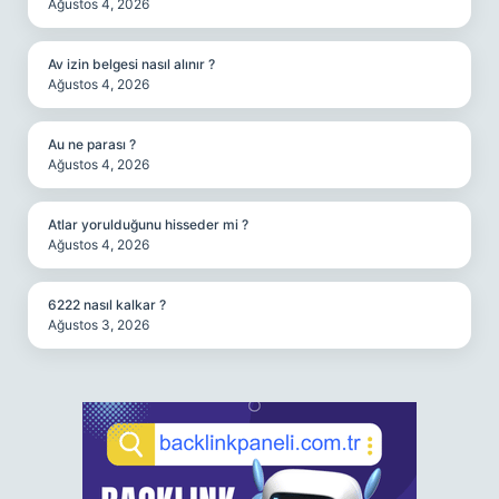
Ağustos 4, 2026
Av izin belgesi nasıl alınır ?
Ağustos 4, 2026
Au ne parası ?
Ağustos 4, 2026
Atlar yorulduğunu hisseder mi ?
Ağustos 4, 2026
6222 nasıl kalkar ?
Ağustos 3, 2026