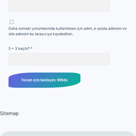
Daha sonraki yorumlarımda kullanılması için adım, e-posta adresim ve
site adresim bu tarayıcıya kaydedilsin.
5 + 3 kaçtır?
*
Sitemap