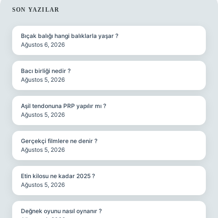
SIDEBAR
SON YAZILAR
Bıçak balığı hangi balıklarla yaşar ?
Ağustos 6, 2026
Bacı birliği nedir ?
Ağustos 5, 2026
Aşil tendonuna PRP yapılır mı ?
Ağustos 5, 2026
Gerçekçi filmlere ne denir ?
Ağustos 5, 2026
Etin kilosu ne kadar 2025 ?
Ağustos 5, 2026
Değnek oyunu nasıl oynanır ?