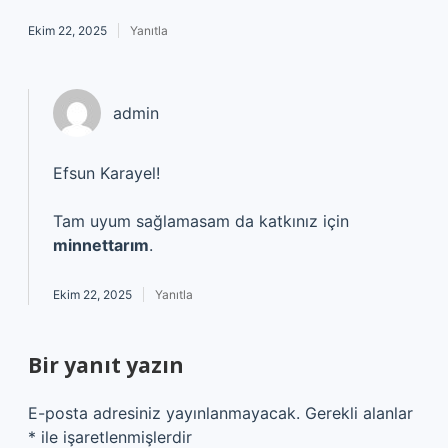
Ekim 22, 2025
Yanıtla
admin
Efsun Karayel!
Tam uyum sağlamasam da katkınız için
minnettarım
.
Ekim 22, 2025
Yanıtla
Bir yanıt yazın
E-posta adresiniz yayınlanmayacak.
Gerekli alanlar
*
ile işaretlenmişlerdir