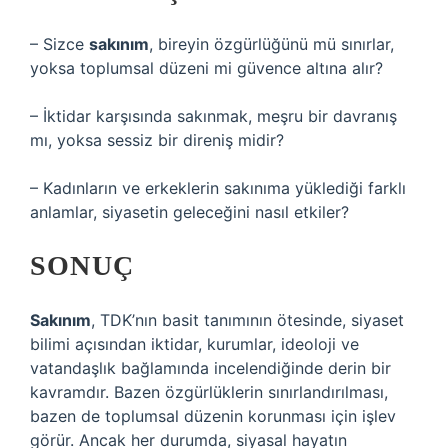
– Sizce
sakınım
, bireyin özgürlüğünü mü sınırlar,
yoksa toplumsal düzeni mi güvence altına alır?
– İktidar karşısında sakınmak, meşru bir davranış
mı, yoksa sessiz bir direniş midir?
– Kadınların ve erkeklerin sakınıma yüklediği farklı
anlamlar, siyasetin geleceğini nasıl etkiler?
SONUÇ
Sakınım
, TDK’nın basit tanımının ötesinde, siyaset
bilimi açısından iktidar, kurumlar, ideoloji ve
vatandaşlık bağlamında incelendiğinde derin bir
kavramdır. Bazen özgürlüklerin sınırlandırılması,
bazen de toplumsal düzenin korunması için işlev
görür. Ancak her durumda, siyasal hayatın