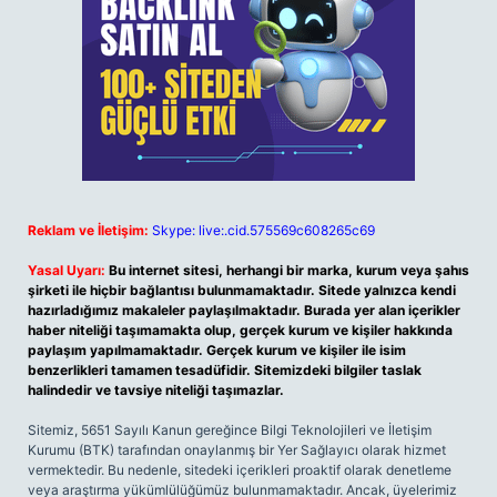
Reklam ve İletişim:
Skype: live:.cid.575569c608265c69
Yasal Uyarı:
Bu internet sitesi, herhangi bir marka, kurum veya şahıs
şirketi ile hiçbir bağlantısı bulunmamaktadır. Sitede yalnızca kendi
hazırladığımız makaleler paylaşılmaktadır. Burada yer alan içerikler
haber niteliği taşımamakta olup, gerçek kurum ve kişiler hakkında
paylaşım yapılmamaktadır. Gerçek kurum ve kişiler ile isim
benzerlikleri tamamen tesadüfidir. Sitemizdeki bilgiler taslak
halindedir ve tavsiye niteliği taşımazlar.
Sitemiz, 5651 Sayılı Kanun gereğince Bilgi Teknolojileri ve İletişim
Kurumu (BTK) tarafından onaylanmış bir Yer Sağlayıcı olarak hizmet
vermektedir. Bu nedenle, sitedeki içerikleri proaktif olarak denetleme
veya araştırma yükümlülüğümüz bulunmamaktadır. Ancak, üyelerimiz