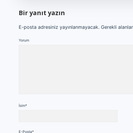
Bir yanıt yazın
E-posta adresiniz yayınlanmayacak.
Gerekli alanla
Yorum
İsim*
E-Posta*