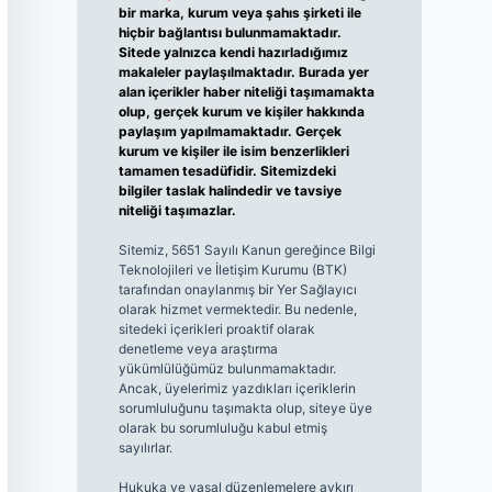
bir marka, kurum veya şahıs şirketi ile
hiçbir bağlantısı bulunmamaktadır.
Sitede yalnızca kendi hazırladığımız
makaleler paylaşılmaktadır. Burada yer
alan içerikler haber niteliği taşımamakta
olup, gerçek kurum ve kişiler hakkında
paylaşım yapılmamaktadır. Gerçek
kurum ve kişiler ile isim benzerlikleri
tamamen tesadüfidir. Sitemizdeki
bilgiler taslak halindedir ve tavsiye
niteliği taşımazlar.
Sitemiz, 5651 Sayılı Kanun gereğince Bilgi
Teknolojileri ve İletişim Kurumu (BTK)
tarafından onaylanmış bir Yer Sağlayıcı
olarak hizmet vermektedir. Bu nedenle,
sitedeki içerikleri proaktif olarak
denetleme veya araştırma
yükümlülüğümüz bulunmamaktadır.
Ancak, üyelerimiz yazdıkları içeriklerin
sorumluluğunu taşımakta olup, siteye üye
olarak bu sorumluluğu kabul etmiş
sayılırlar.
Hukuka ve yasal düzenlemelere aykırı