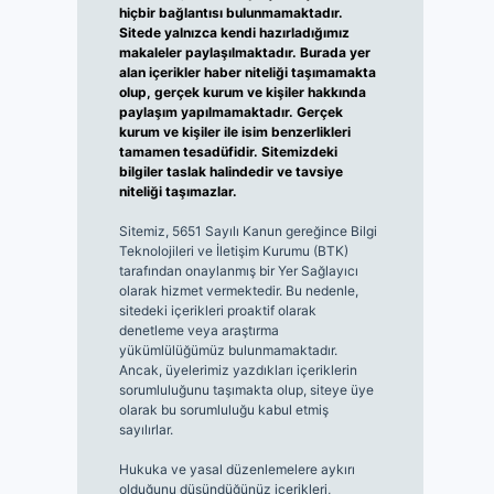
hiçbir bağlantısı bulunmamaktadır.
Sitede yalnızca kendi hazırladığımız
makaleler paylaşılmaktadır. Burada yer
alan içerikler haber niteliği taşımamakta
olup, gerçek kurum ve kişiler hakkında
paylaşım yapılmamaktadır. Gerçek
kurum ve kişiler ile isim benzerlikleri
tamamen tesadüfidir. Sitemizdeki
bilgiler taslak halindedir ve tavsiye
niteliği taşımazlar.
Sitemiz, 5651 Sayılı Kanun gereğince Bilgi
Teknolojileri ve İletişim Kurumu (BTK)
tarafından onaylanmış bir Yer Sağlayıcı
olarak hizmet vermektedir. Bu nedenle,
sitedeki içerikleri proaktif olarak
denetleme veya araştırma
yükümlülüğümüz bulunmamaktadır.
Ancak, üyelerimiz yazdıkları içeriklerin
sorumluluğunu taşımakta olup, siteye üye
olarak bu sorumluluğu kabul etmiş
sayılırlar.
Hukuka ve yasal düzenlemelere aykırı
olduğunu düşündüğünüz içerikleri,