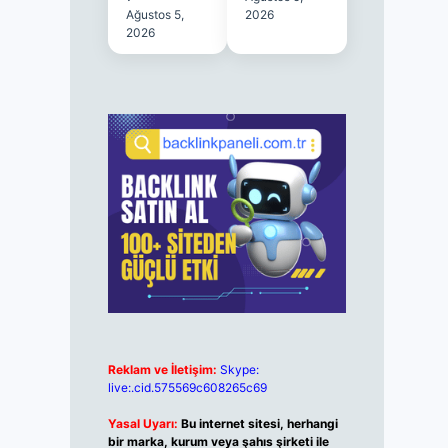
Ağustos 5,
2026
2026
Reklam ve İletişim:
Skype:
live:.cid.575569c608265c69
Yasal Uyarı:
Bu internet sitesi, herhangi
bir marka, kurum veya şahıs şirketi ile