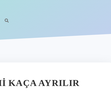
I KAÇA AYRILIR