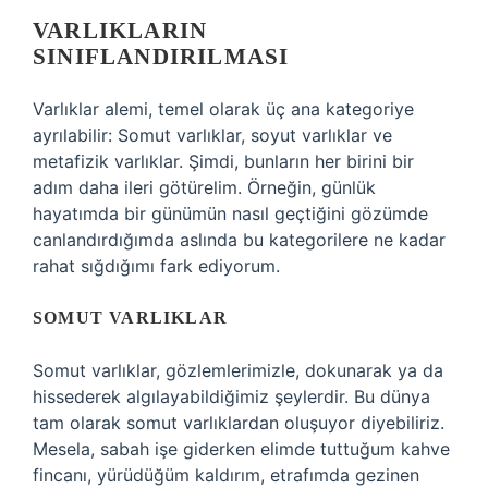
VARLIKLARIN
SINIFLANDIRILMASI
Varlıklar alemi, temel olarak üç ana kategoriye
ayrılabilir: Somut varlıklar, soyut varlıklar ve
metafizik varlıklar. Şimdi, bunların her birini bir
adım daha ileri götürelim. Örneğin, günlük
hayatımda bir günümün nasıl geçtiğini gözümde
canlandırdığımda aslında bu kategorilere ne kadar
rahat sığdığımı fark ediyorum.
SOMUT VARLIKLAR
Somut varlıklar, gözlemlerimizle, dokunarak ya da
hissederek algılayabildiğimiz şeylerdir. Bu dünya
tam olarak somut varlıklardan oluşuyor diyebiliriz.
Mesela, sabah işe giderken elimde tuttuğum kahve
fincanı, yürüdüğüm kaldırım, etrafımda gezinen