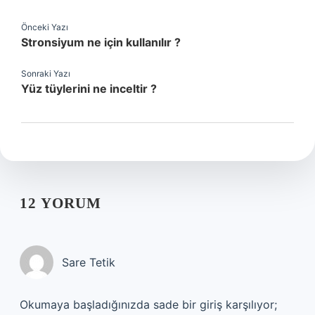
Önceki Yazı
Stronsiyum ne için kullanılır ?
Sonraki Yazı
Yüz tüylerini ne inceltir ?
12 YORUM
Sare Tetik
Okumaya başladığınızda sade bir giriş karşılıyor;