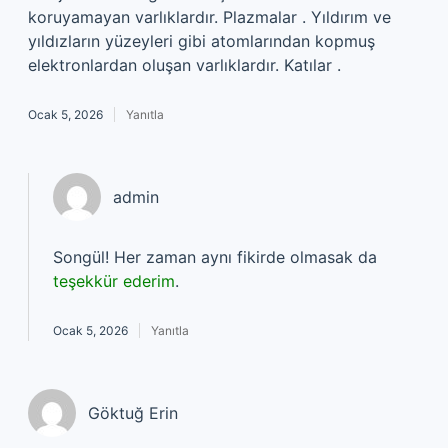
koruyamayan varlıklardır. Plazmalar . Yıldırım ve
yıldızların yüzeyleri gibi atomlarından kopmuş
elektronlardan oluşan varlıklardır. Katılar .
Ocak 5, 2026
Yanıtla
admin
Songül! Her zaman aynı fikirde olmasak da
teşekkür ederim
.
Ocak 5, 2026
Yanıtla
Göktuğ Erin