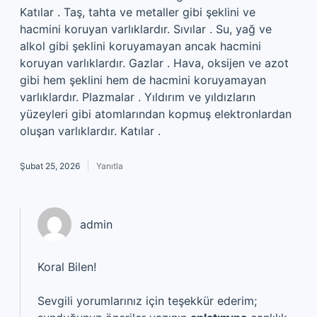
Katılar . Taş, tahta ve metaller gibi şeklini ve
hacmini koruyan varlıklardır. Sıvılar . Su, yağ ve
alkol gibi şeklini koruyamayan ancak hacmini
koruyan varlıklardır. Gazlar . Hava, oksijen ve azot
gibi hem şeklini hem de hacmini koruyamayan
varlıklardır. Plazmalar . Yıldırım ve yıldızların
yüzeyleri gibi atomlarından kopmuş elektronlardan
oluşan varlıklardır. Katılar .
Şubat 25, 2026
Yanıtla
admin
Koral Bilen!
Sevgili yorumlarınız için teşekkür ederim;