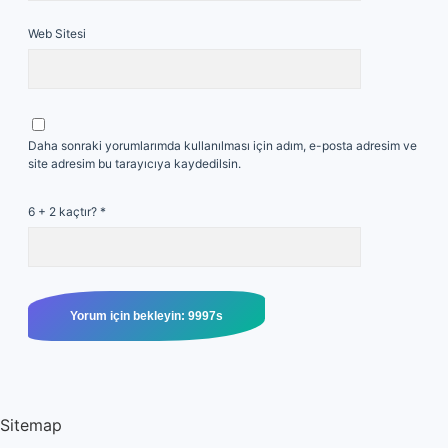
Web Sitesi
Daha sonraki yorumlarımda kullanılması için adım, e-posta adresim ve
site adresim bu tarayıcıya kaydedilsin.
6 + 2 kaçtır?
*
Sitemap