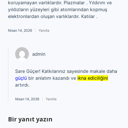
koruyamayan varlıklardır. Plazmalar . Yıldırım ve
yıldızların yüzeyleri gibi atomlarından kopmuş
elektronlardan oluşan varlıklardır. Katılar .
Nisan 14, 2026
Yanıtla
admin
Sare Güçer! Katkılarınız sayesinde makale daha
güçlü
bir anlatım kazandı ve
ikna ediciliğini
artırdı.
Nisan 14, 2026
Yanıtla
Bir yanıt yazın