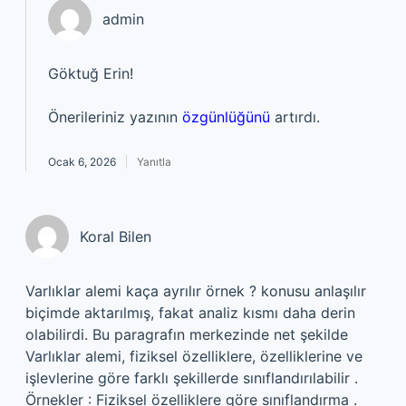
admin
Göktuğ Erin!
Önerileriniz yazının
özgünlüğünü
artırdı.
Ocak 6, 2026
Yanıtla
Koral Bilen
Varlıklar alemi kaça ayrılır örnek ? konusu anlaşılır
biçimde aktarılmış, fakat analiz kısmı daha derin
olabilirdi. Bu paragrafın merkezinde net şekilde
Varlıklar alemi, fiziksel özelliklere, özelliklerine ve
işlevlerine göre farklı şekillerde sınıflandırılabilir .
Örnekler : Fiziksel özelliklere göre sınıflandırma .