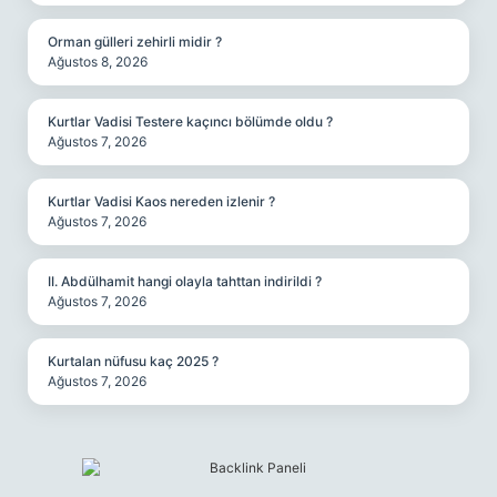
Orman gülleri zehirli midir ?
Ağustos 8, 2026
Kurtlar Vadisi Testere kaçıncı bölümde oldu ?
Ağustos 7, 2026
Kurtlar Vadisi Kaos nereden izlenir ?
Ağustos 7, 2026
II. Abdülhamit hangi olayla tahttan indirildi ?
Ağustos 7, 2026
Kurtalan nüfusu kaç 2025 ?
Ağustos 7, 2026