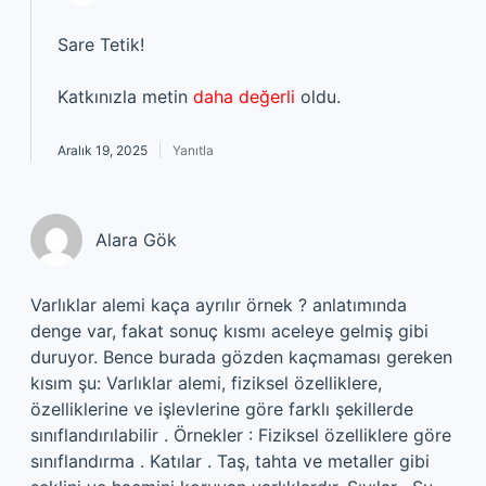
Sare Tetik!
Katkınızla metin
daha değerli
oldu.
Aralık 19, 2025
Yanıtla
Alara Gök
Varlıklar alemi kaça ayrılır örnek ? anlatımında
denge var, fakat sonuç kısmı aceleye gelmiş gibi
duruyor. Bence burada gözden kaçmaması gereken
kısım şu: Varlıklar alemi, fiziksel özelliklere,
özelliklerine ve işlevlerine göre farklı şekillerde
sınıflandırılabilir . Örnekler : Fiziksel özelliklere göre
sınıflandırma . Katılar . Taş, tahta ve metaller gibi