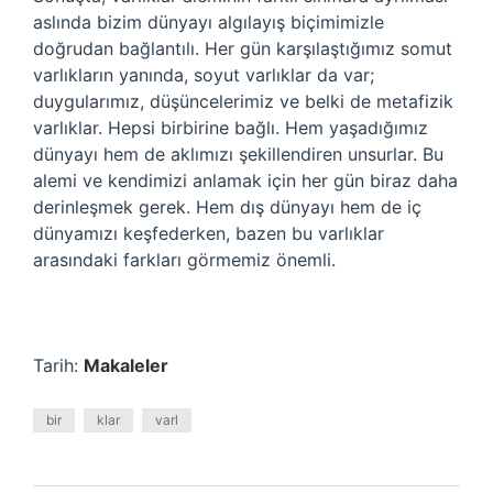
aslında bizim dünyayı algılayış biçimimizle
doğrudan bağlantılı. Her gün karşılaştığımız somut
varlıkların yanında, soyut varlıklar da var;
duygularımız, düşüncelerimiz ve belki de metafizik
varlıklar. Hepsi birbirine bağlı. Hem yaşadığımız
dünyayı hem de aklımızı şekillendiren unsurlar. Bu
alemi ve kendimizi anlamak için her gün biraz daha
derinleşmek gerek. Hem dış dünyayı hem de iç
dünyamızı keşfederken, bazen bu varlıklar
arasındaki farkları görmemiz önemli.
Tarih:
Makaleler
bir
klar
varl