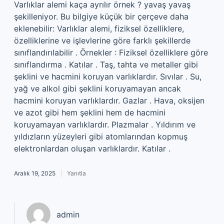
Varlıklar alemi kaça ayrılır örnek ? yavaş yavaş
şekilleniyor. Bu bilgiye küçük bir çerçeve daha
eklenebilir: Varlıklar alemi, fiziksel özelliklere,
özelliklerine ve işlevlerine göre farklı şekillerde
sınıflandırılabilir . Örnekler : Fiziksel özelliklere göre
sınıflandırma . Katılar . Taş, tahta ve metaller gibi
şeklini ve hacmini koruyan varlıklardır. Sıvılar . Su,
yağ ve alkol gibi şeklini koruyamayan ancak
hacmini koruyan varlıklardır. Gazlar . Hava, oksijen
ve azot gibi hem şeklini hem de hacmini
koruyamayan varlıklardır. Plazmalar . Yıldırım ve
yıldızların yüzeyleri gibi atomlarından kopmuş
elektronlardan oluşan varlıklardır. Katılar .
Aralık 19, 2025
Yanıtla
admin