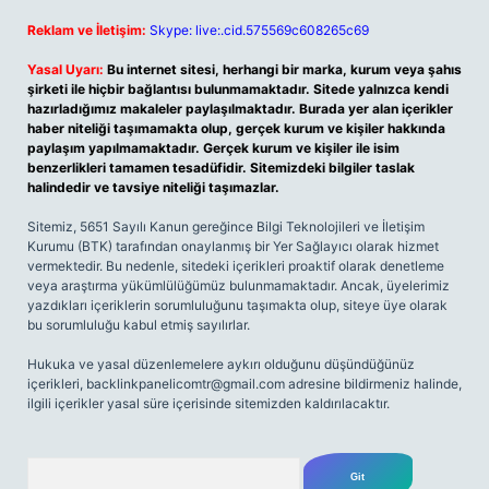
Reklam ve İletişim:
Skype: live:.cid.575569c608265c69
Yasal Uyarı:
Bu internet sitesi, herhangi bir marka, kurum veya şahıs
şirketi ile hiçbir bağlantısı bulunmamaktadır. Sitede yalnızca kendi
hazırladığımız makaleler paylaşılmaktadır. Burada yer alan içerikler
haber niteliği taşımamakta olup, gerçek kurum ve kişiler hakkında
paylaşım yapılmamaktadır. Gerçek kurum ve kişiler ile isim
benzerlikleri tamamen tesadüfidir. Sitemizdeki bilgiler taslak
halindedir ve tavsiye niteliği taşımazlar.
Sitemiz, 5651 Sayılı Kanun gereğince Bilgi Teknolojileri ve İletişim
Kurumu (BTK) tarafından onaylanmış bir Yer Sağlayıcı olarak hizmet
vermektedir. Bu nedenle, sitedeki içerikleri proaktif olarak denetleme
veya araştırma yükümlülüğümüz bulunmamaktadır. Ancak, üyelerimiz
yazdıkları içeriklerin sorumluluğunu taşımakta olup, siteye üye olarak
bu sorumluluğu kabul etmiş sayılırlar.
Hukuka ve yasal düzenlemelere aykırı olduğunu düşündüğünüz
içerikleri,
backlinkpanelicomtr@gmail.com
adresine bildirmeniz halinde,
ilgili içerikler yasal süre içerisinde sitemizden kaldırılacaktır.
Arama