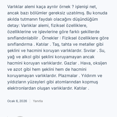
Varlıklar alemi kaça ayrılır örnek ? işlenişi net,
ancak bazı bölümler gereksiz uzatılmış. Bu konuda
akılda tutmanın faydalı olacağını düşündüğüm
detay: Varlıklar alemi, fiziksel özelliklere,
özelliklerine ve işlevlerine göre farklı şekillerde
sınıflandırılabilir . Örnekler : Fiziksel özelliklere göre
sınıflandırma . Katılar . Taş, tahta ve metaller gibi
şeklini ve hacmini koruyan varlıklardır. Sıvılar . Su,
yağ ve alkol gibi şeklini koruyamayan ancak
hacmini koruyan varlıklardır. Gazlar . Hava, oksijen
ve azot gibi hem şeklini hem de hacmini
koruyamayan varlıklardır. Plazmalar . Yıldırım ve
yıldızların yüzeyleri gibi atomlarından kopmuş
elektronlardan oluşan varlıklardır. Katılar .
Ocak 6, 2026
Yanıtla