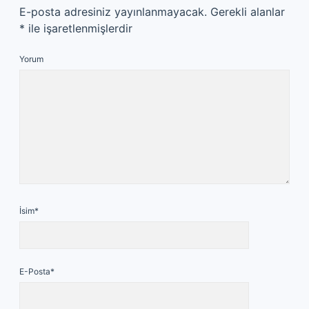
E-posta adresiniz yayınlanmayacak.
Gerekli alanlar
*
ile işaretlenmişlerdir
Yorum
İsim*
E-Posta*